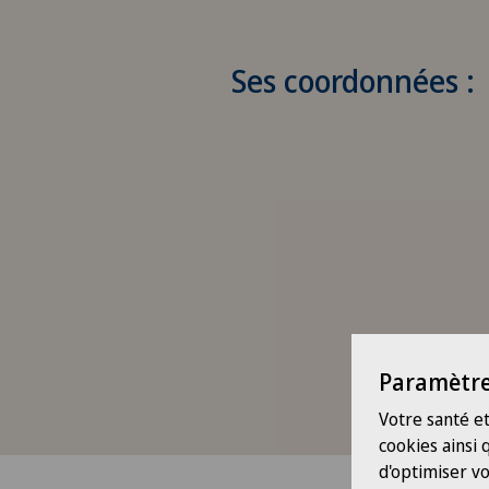
Ses coordonnées :
Paramètre
Votre santé et
cookies ainsi
d'optimiser vo