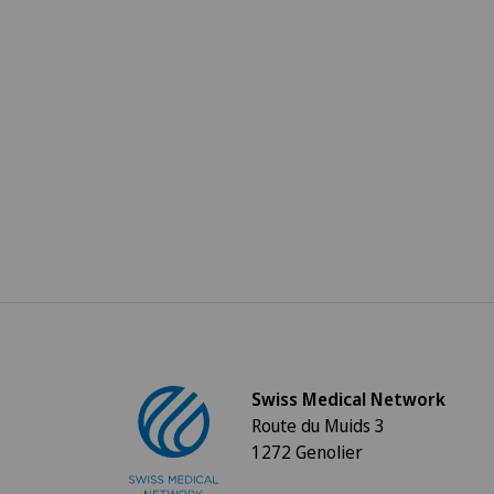
Swiss Medical Network
Route du Muids 3
1272 Genolier