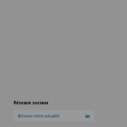
Réseaux sociaux
@Suivez notre actualité