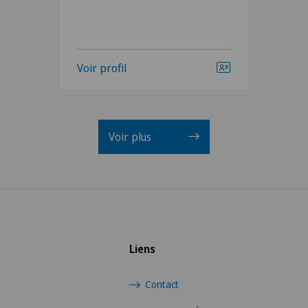
Voir profil
Voir plus
Liens
Contact