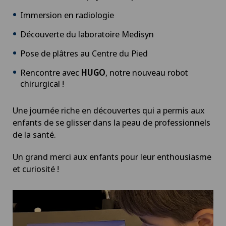
Immersion en radiologie
Découverte du laboratoire Medisyn
Pose de plâtres au Centre du Pied
Rencontre avec
HUGO
, notre nouveau robot
chirurgical !
Une journée riche en découvertes qui a permis aux
enfants de se glisser dans la peau de professionnels
de la santé.
Un grand merci aux enfants pour leur enthousiasme
et curiosité !