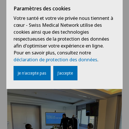
Paramètres des cookies
Votre santé et votre vie privée nous tiennent à
cœur - Swiss Medical Network utilise des
cookies ainsi que des technologies
respectueuses de la protection des données
afin d'optimiser votre expérience en ligne.
Pour en savoir plus, consultez notre
déclaration de protection des données
.
Je n'accepte pas
J'accepte