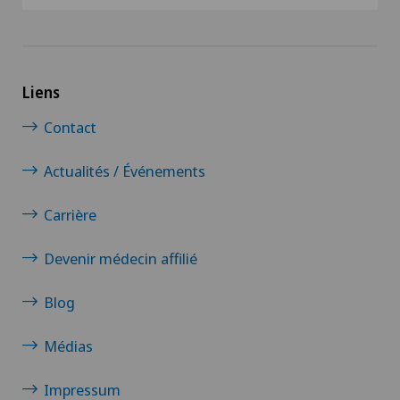
Liens
Contact
Actualités / Événements
Carrière
Devenir médecin affilié
Blog
Médias
Impressum