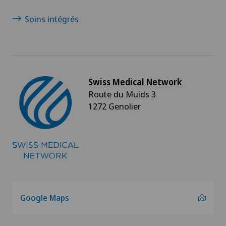
Soins intégrés
Swiss Medical Network
Route du Muids 3
1272 Genolier
Google Maps