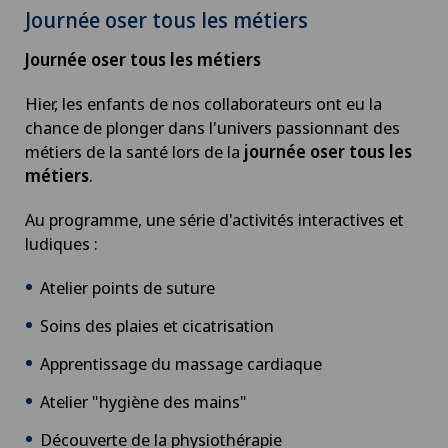
Journée oser tous les métiers
Journée oser tous les métiers
Hier, les enfants de nos collaborateurs ont eu la
chance de plonger dans l'univers passionnant des
métiers de la santé lors de la
journée oser tous les
métiers
.
Au programme, une série d'activités interactives et
ludiques :
Atelier points de suture
Soins des plaies et cicatrisation
Apprentissage du massage cardiaque
Atelier "hygiène des mains"
Découverte de la physiothérapie