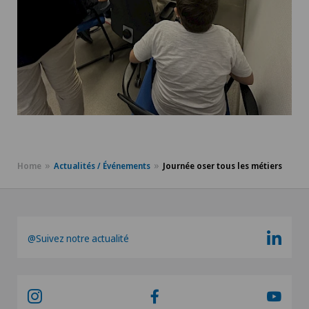
Home
Actualités / Événements
Journée oser tous les métiers
@Suivez notre actualité