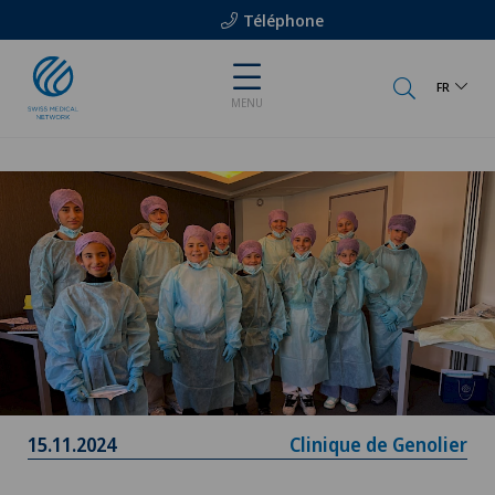
Téléphone
FR
MENU
15.11.2024
Clinique de Genolier