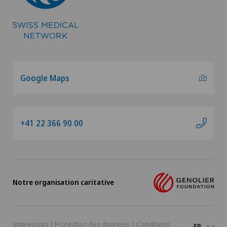
Google Maps
+41 22 366 90 00
Notre organisation caritative
Impressum
|
Protection des données
|
Conditions
FR