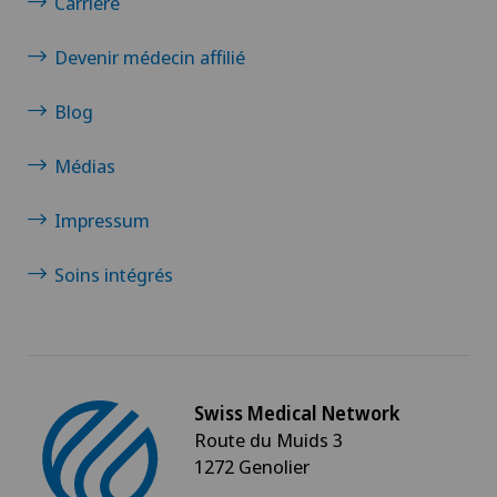
Carrière
Devenir médecin affilié
Blog
Médias
Impressum
Soins intégrés
Swiss Medical Network
Route du Muids 3
1272 Genolier