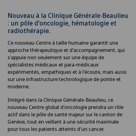
Nouveau à la Clinique Générale-Beaulieu
: un pôle d'oncologie, hématologie et
radiothérapie.
Ce nouveau Centre à taille humaine garantit une
approche thérapeutique et d'accompagnement, qui
s'appuie non seulement sur une équipe de
spécialistes médicaux et para-médicaux
expérimentés, empathiques et à l'écoute, mais aussi
sur une infrastructure technologique de pointe et
moderne.
Intégré dans la Clinique Générale-Beaulieu, ce
nouveau Centre global d'oncologie prendra un rôle
actif dans le pôle de santé majeur sur le canton de
Genève, tout en veillant à une sécurité maximale
pour tous les patients atteints d'un cancer.