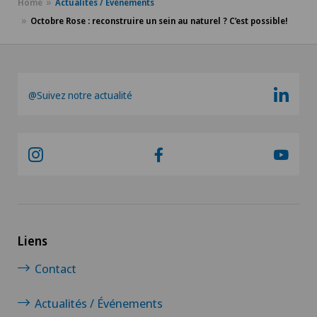
Home
Actualités / Événements
Octobre Rose : reconstruire un sein au naturel ? C’est possible!
@Suivez notre actualité
Liens
Contact
Actualités / Événements