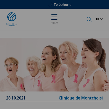
Téléphone
FR
MENU
28.10.2021
Clinique de Montchoisi