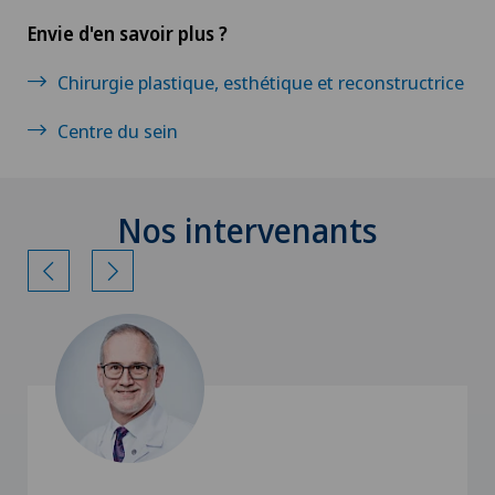
Envie d'en savoir plus ?
Chirurgie plastique, esthétique et reconstructrice
Centre du sein
Nos intervenants