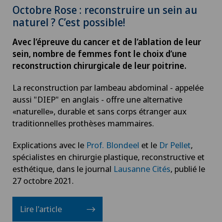
Octobre Rose : reconstruire un sein au
naturel ? C’est possible!
Avec l’épreuve du cancer et de l’ablation de leur
sein, nombre de femmes font le choix d’une
reconstruction chirurgicale de leur poitrine.
La reconstruction par lambeau abdominal - appelée
aussi "DIEP" en anglais - offre une alternative
«naturelle», durable et sans corps étranger aux
traditionnelles prothèses mammaires.
Explications avec le
Prof. Blondeel
et le
Dr Pellet
,
spécialistes en chirurgie plastique, reconstructive et
esthétique, dans le journal
Lausanne Cités
, publié le
27 octobre 2021.
Lire l'article