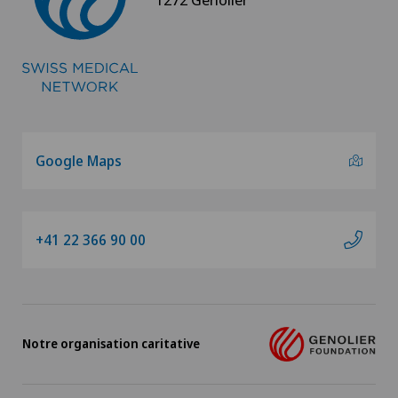
Google Maps
+41 22 366 90 00
Notre organisation caritative