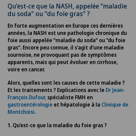
Qu’est-ce que la NASH, appelée "maladie
du soda" ou "du foie gras" ?
En forte augmentation en Europe ces dernières
années, la NASH est une pathologie chronique du
foie aussi appelée "maladie du soda" ou "du foie
gras". Encore peu connue, il s'agit d'une maladie
sournoise, ne provoquant pas de symptômes
apparents, mais qui peut évoluer en cirrhose,
voire en cancer.
Alors, quelles sont les causes de cette maladie ?
Et les traitements ? Explications avec le
Dr Jean-
François Dufour,
spécialiste FMH en
gastroentérologie
et​​​​​ hépatologie à la
Clinique de
Montchoisi
.
1. Qu’est-ce que la maladie du foie gras ?