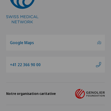
Google Maps
+41 22 366 90 00
Notre organisation caritative