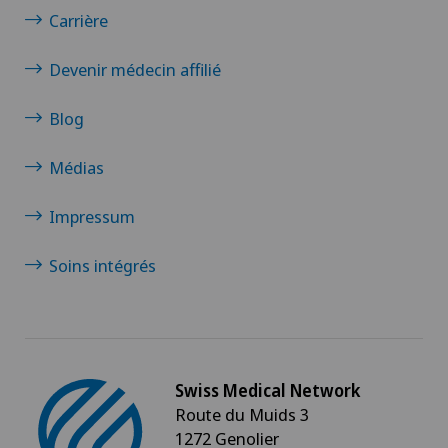
Carrière
Devenir médecin affilié
Blog
Médias
Impressum
Soins intégrés
Swiss Medical Network
Route du Muids 3
1272 Genolier