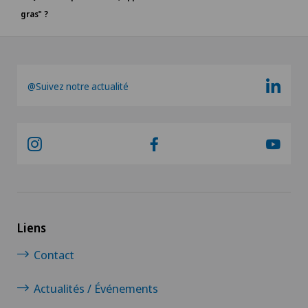
gras" ?
@Suivez notre actualité
Liens
Contact
Actualités / Événements