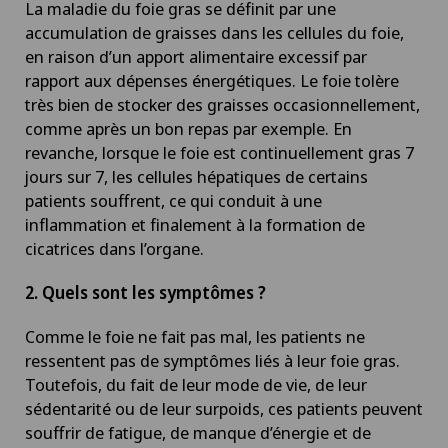
La maladie du foie gras se définit par une
accumulation de graisses dans les cellules du foie,
en raison d’un apport alimentaire excessif par
rapport aux dépenses énergétiques. Le foie tolère
très bien de stocker des graisses occasionnellement,
comme après un bon repas par exemple. En
revanche, lorsque le foie est continuellement gras 7
jours sur 7, les cellules hépatiques de certains
patients souffrent, ce qui conduit à une
inflammation et finalement à la formation de
cicatrices dans l’organe.
2. Quels sont les symptômes ?
Comme le foie ne fait pas mal, les patients ne
ressentent pas de symptômes liés à leur foie gras.
Toutefois, du fait de leur mode de vie, de leur
sédentarité ou de leur surpoids, ces patients peuvent
souffrir de fatigue, de manque d’énergie et de