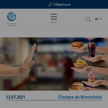
Téléphone
FR
MENU
13.07.2021
Clinique de Montchoisi