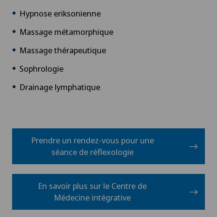
Hypnose eriksonienne
Massage métamorphique
Massage thérapeutique
Sophrologie
Drainage lymphatique
Prendre un rendez-vous pour une
séance de réflexologie
En savoir plus sur le Centre de
Médecine intégrative