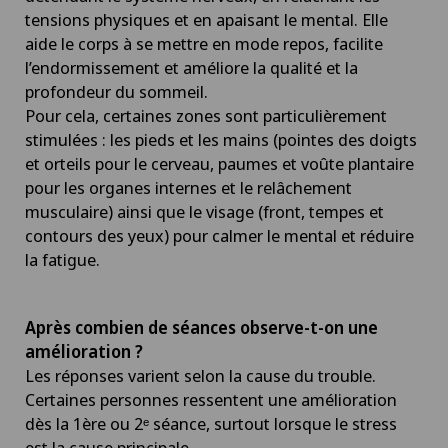
tensions physiques et en apaisant le mental. Elle
aide le corps à se mettre en mode repos, facilite
l’endormissement et améliore la qualité et la
profondeur du sommeil.
Pour cela, certaines zones sont particulièrement
stimulées : les pieds et les mains (pointes des doigts
et orteils pour le cerveau, paumes et voûte plantaire
pour les organes internes et le relâchement
musculaire) ainsi que le visage (front, tempes et
contours des yeux) pour calmer le mental et réduire
la fatigue.
Après combien de séances observe-t-on une
amélioration ?
Les réponses varient selon la cause du trouble.
Certaines personnes ressentent une amélioration
dès la 1ère ou 2ᵉ séance, surtout lorsque le stress
est la cause principale.