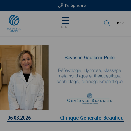
Téléphone
FR
MENU
06.03.2026
Clinique Générale-Beaulieu