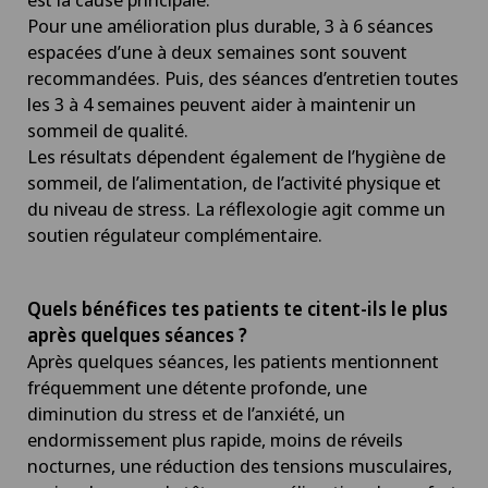
Pour une amélioration plus durable, 3 à 6 séances
espacées d’une à deux semaines sont souvent
recommandées. Puis, des séances d’entretien toutes
les 3 à 4 semaines peuvent aider à maintenir un
sommeil de qualité.
Les résultats dépendent également de l’hygiène de
sommeil, de l’alimentation, de l’activité physique et
du niveau de stress. La réflexologie agit comme un
soutien régulateur complémentaire.
Quels bénéfices tes patients te citent-ils le plus
après quelques séances ?
Après quelques séances, les patients mentionnent
fréquemment une détente profonde, une
diminution du stress et de l’anxiété, un
endormissement plus rapide, moins de réveils
nocturnes, une réduction des tensions musculaires,