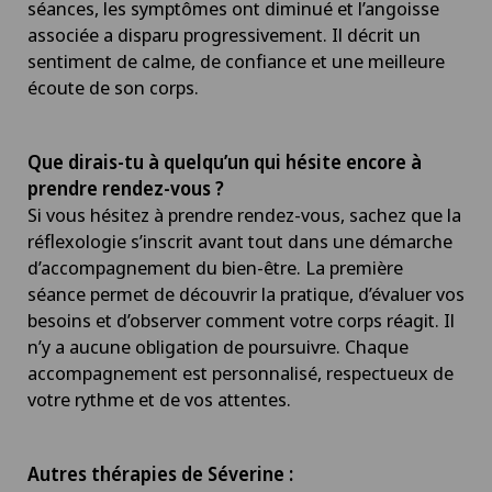
séances, les symptômes ont diminué et l’angoisse
associée a disparu progressivement. Il décrit un
sentiment de calme, de confiance et une meilleure
écoute de son corps.
Que dirais-tu à quelqu’un qui hésite encore à
prendre rendez-vous ?
Si vous hésitez à prendre rendez-vous, sachez que la
réflexologie s’inscrit avant tout dans une démarche
d’accompagnement du bien-être. La première
séance permet de découvrir la pratique, d’évaluer vos
besoins et d’observer comment votre corps réagit. Il
n’y a aucune obligation de poursuivre. Chaque
accompagnement est personnalisé, respectueux de
votre rythme et de vos attentes.
Autres thérapies de Séverine :