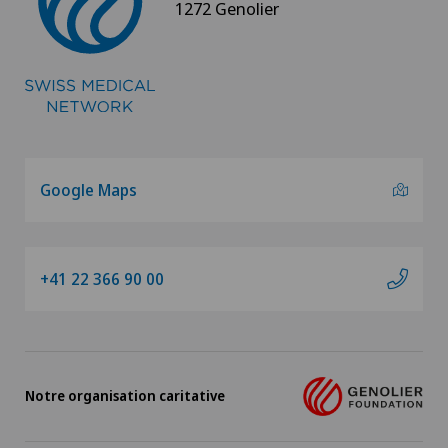
1272 Genolier
Google Maps
+41 22 366 90 00
Notre organisation caritative