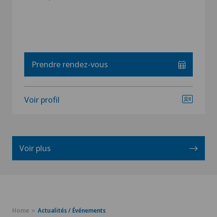
Prendre rendez-vous
Voir profil
Voir plus
Home
Actualités / Événements