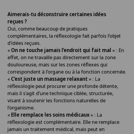
Aimerais-tu déconstruire certaines idées
reçues ?
Oui, comme beaucoup de pratiques
complémentaires, la réflexologie fait parfois l’objet
d’idées reçues.
«
On ne touche jamais l’endroit qui fait mal
» : En
effet, on ne travaille pas directement sur la zone
douloureuse, mais sur les zones réflexes qui
correspondent à l’organe ou à la fonction concernée.
«
C’est juste un massage relaxant
» : La
réflexologie peut procurer une profonde détente,
mais il s’agit d’une technique ciblée, structurée,
visant à soutenir les fonctions naturelles de
l’organisme.
«
Elle remplace les soins médicaux
» : La
réflexologie est complémentaire. Elle ne remplace
jamais un traitement médical, mais peut en