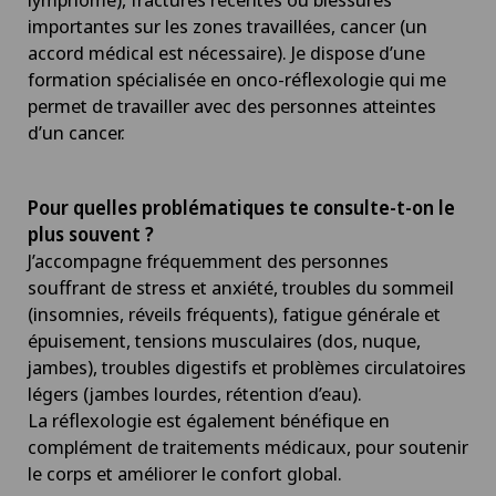
importantes sur les zones travaillées, cancer (un
accord médical est nécessaire). Je dispose d’une
formation spécialisée en onco-réflexologie qui me
permet de travailler avec des personnes atteintes
d’un cancer.
Pour quelles problématiques te consulte-t-on le
plus souvent ?
J’accompagne fréquemment des personnes
souffrant de stress et anxiété, troubles du sommeil
(insomnies, réveils fréquents), fatigue générale et
épuisement, tensions musculaires (dos, nuque,
jambes), troubles digestifs et problèmes circulatoires
légers (jambes lourdes, rétention d’eau).
La réflexologie est également bénéfique en
complément de traitements médicaux, pour soutenir
le corps et améliorer le confort global.