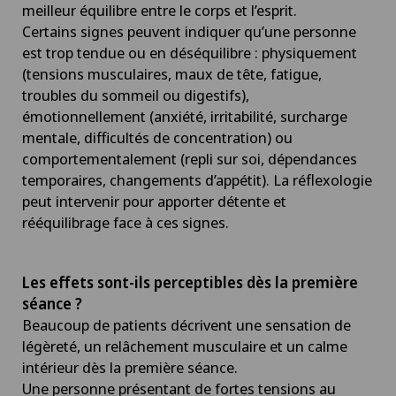
meilleur équilibre entre le corps et l’esprit.
Certains signes peuvent indiquer qu’une personne
est trop tendue ou en déséquilibre : physiquement
(tensions musculaires, maux de tête, fatigue,
troubles du sommeil ou digestifs),
émotionnellement (anxiété, irritabilité, surcharge
mentale, difficultés de concentration) ou
comportementalement (repli sur soi, dépendances
temporaires, changements d’appétit). La réflexologie
peut intervenir pour apporter détente et
rééquilibrage face à ces signes.
Les effets sont-ils perceptibles dès la première
séance ?
Beaucoup de patients décrivent une sensation de
légèreté, un relâchement musculaire et un calme
intérieur dès la première séance.
Une personne présentant de fortes tensions au