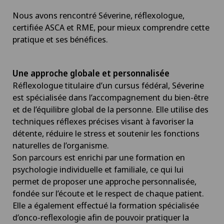
Nous avons rencontré Séverine, réflexologue,
certifiée ASCA et RME, pour mieux comprendre cette
pratique et ses bénéfices.
Une approche globale et personnalisée
Réflexologue titulaire d’un cursus fédéral, Séverine
est spécialisée dans l’accompagnement du bien-être
et de l’équilibre global de la personne. Elle utilise des
techniques réflexes précises visant à favoriser la
détente, réduire le stress et soutenir les fonctions
naturelles de l’organisme.
Son parcours est enrichi par une formation en
psychologie individuelle et familiale, ce qui lui
permet de proposer une approche personnalisée,
fondée sur l’écoute et le respect de chaque patient.
Elle a également effectué la formation spécialisée
d’onco-reflexologie afin de pouvoir pratiquer la