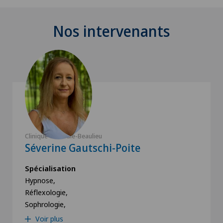
Nos intervenants
Clinique Générale-Beaulieu
Séverine Gautschi-Poite
Spécialisation
Hypnose,
Réflexologie,
Sophrologie,
Voir plus