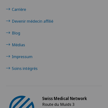
Carrière
Devenir médecin affilié
Blog
Médias
Impressum
Soins intégrés
Swiss Medical Network
Route du Muids 3