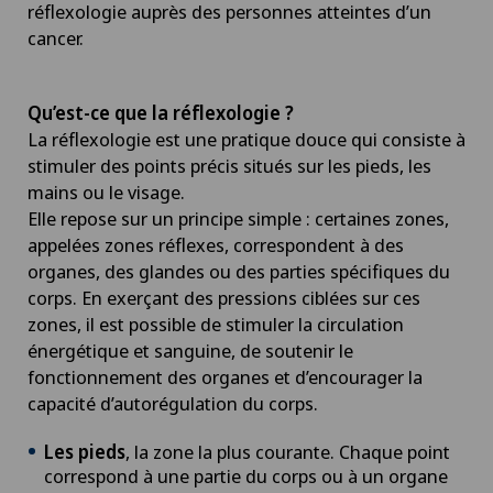
réflexologie auprès des personnes atteintes d’un
cancer.
Qu’est-ce que la réflexologie ?
La réflexologie est une pratique douce qui consiste à
stimuler des points précis situés sur les pieds, les
mains ou le visage.
Elle repose sur un principe simple : certaines zones,
appelées zones réflexes, correspondent à des
organes, des glandes ou des parties spécifiques du
corps. En exerçant des pressions ciblées sur ces
zones, il est possible de stimuler la circulation
énergétique et sanguine, de soutenir le
fonctionnement des organes et d’encourager la
capacité d’autorégulation du corps.
Les pieds
, la zone la plus courante. Chaque point
correspond à une partie du corps ou à un organe