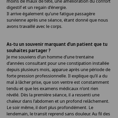
moins de maux de tête, une amélioration du confort
digestif et un regain d’énergie.
Il arrive également qu’une fatigue passagère
survienne après une séance, étant donné que nous
avons travaillé avec le corps.
As-tu un souvenir marquant d’un patient que tu
souhaites partager ?
Je me souviens d’un homme d’une trentaine
d’années consultant pour une constipation installée
depuis plusieurs mois, apparue après une période de
forte pression professionnelle. Il explique qu’il a du
mal à lâcher prise, que son ventre est constamment
tendu et que les examens médicaux n’ont rien
révélé. Dès la première séance, il a ressenti une
chaleur dans l’abdomen et un profond relâchement.
Le soir même, il dort plus profondément. Le
lendemain, le transit reprend sans douleur. Au fil des