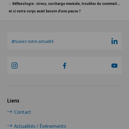
Réflexologie : stress, surcharge mentale, troubles du sommeil…
et si votre corps avait besoin d’une pause ?
@Suivez notre actualité
Liens
Contact
Actualités / Événements