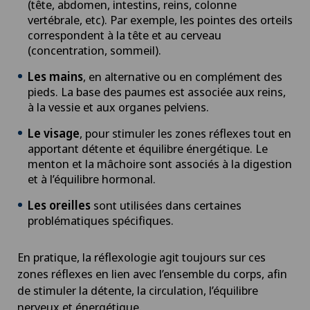
(tête, abdomen, intestins, reins, colonne
vertébrale, etc). Par exemple, les pointes des orteils
correspondent à la tête et au cerveau
(concentration, sommeil).
Les mains
, en alternative ou en complément des
pieds. La base des paumes est associée aux reins,
à la vessie et aux organes pelviens.
Le visage
, pour stimuler les zones réflexes tout en
apportant détente et équilibre énergétique. Le
menton et la mâchoire sont associés à la digestion
et à l’équilibre hormonal.
Les oreilles
sont utilisées dans certaines
problématiques spécifiques.
En pratique, la réflexologie agit toujours sur ces
zones réflexes en lien avec l’ensemble du corps, afin
de stimuler la détente, la circulation, l’équilibre
nerveux et énergétique.