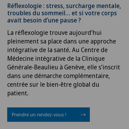
Réflexologie : stress, surcharge mentale,
troubles du sommeil… et si votre corps
avait besoin d’une pause ?
La réflexologie trouve aujourd’hui
pleinement sa place dans une approche
intégrative de la santé. Au Centre de
Médecine intégrative de la Clinique
Générale-Beaulieu à Genève, elle s’inscrit
dans une démarche complémentaire,
centrée sur le bien-être global du
patient.
Prendre un rendez-vous !