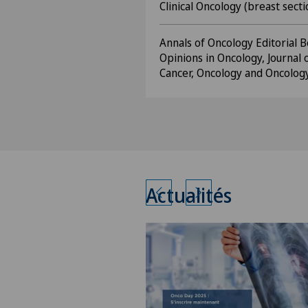
Clinical Oncology (breast secti
Annals of Oncology Editorial
Opinions in Oncology, Journal 
Cancer, Oncology and Oncolog
Actualités