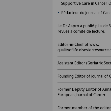
Supportive Care in Cancer, 
Rédacteur du Journal of Canc
Le Dr Aapro a publié plus de 3
revues à comité de lecture.
Editor-in-Chief of www.
qualityoflife.elsevierresource
Assistant Editor (Geriatric Sec
Founding Editor of Journal of 
Former Deputy Editor of Anna
European Journal of Cancer
Former member of the editoria