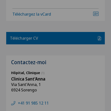
Téléchargez la vCard
Télécharger CV
Contactez-moi
Hôpital, Clinique
(1)
Clinica Sant'Anna
Via Sant'Anna, 1
6924 Sorengo
+41 91 985 12 11