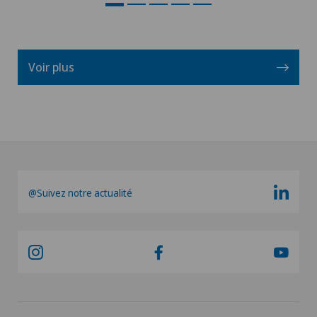
Voir plus
@Suivez notre actualité