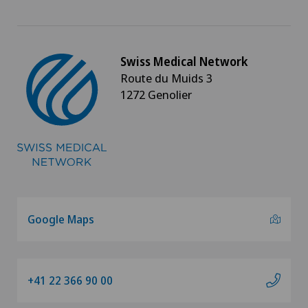
Swiss Medical Network
Route du Muids 3
1272 Genolier
Google Maps
+41 22 366 90 00