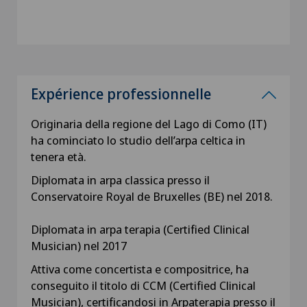
Expérience professionnelle
Originaria della regione del Lago di Como (IT)
ha cominciato lo studio dell’arpa celtica in
tenera età.
Diplomata in arpa classica presso il
Conservatoire Royal de Bruxelles (BE) nel 2018.
Diplomata in arpa terapia (Certified Clinical
Musician) nel 2017
Attiva come concertista e compositrice, ha
conseguito il titolo di CCM (Certified Clinical
Musician), certificandosi in Arpaterapia presso il