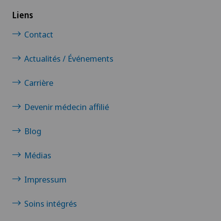
Liens
Contact
Actualités / Événements
Carrière
Devenir médecin affilié
Blog
Médias
Impressum
Soins intégrés