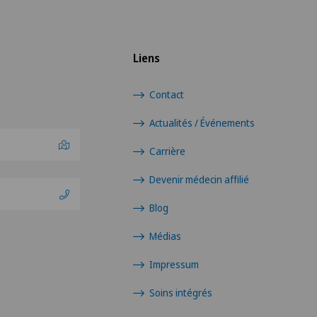
Liens
Contact
Actualités / Événements
Carrière
Devenir médecin affilié
Blog
Médias
Impressum
Soins intégrés