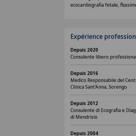
ecocardiografia fetale, flussi
Expérience profession
Depuis 2020
Consulente libero professional
Depuis 2016
Medico Responsabile del Centr
Clinica Sant’Anna, Sorengo
Depuis 2012
Consulente di Ecografia e Dia
di Mendrisio
Depuis 2004