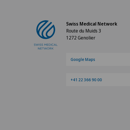
Swiss Medical Network
Route du Muids 3
1272 Genolier
Google Maps
+41 22 366 90 00