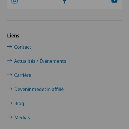
Liens
Contact
Actualités / Événements
Carrière
Devenir médecin affilié
Blog
Médias