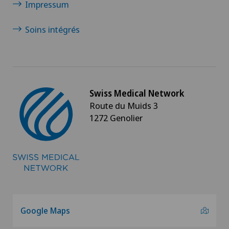
Impressum
Soins intégrés
Swiss Medical Network
Route du Muids 3
1272 Genolier
Google Maps