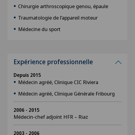
Chirurgie arthroscopique genou, épaule
Traumatologie de l’appareil moteur
Médecine du sport
Expérience professionnelle
Depuis 2015
Médecin agréé, Clinique CIC Riviera
Médecin agréé, Clinique Générale Fribourg
2006 - 2015
Médecin-chef adjoint HFR – Riaz
2003 - 2006