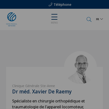
Téléphone
FR
MENU
Clinique Générale Ste-Anne
Dr méd. Xavier De Raemy
Spécialiste en chirurgie orthopédique et
traumatologie de l'appareil locomoteur,