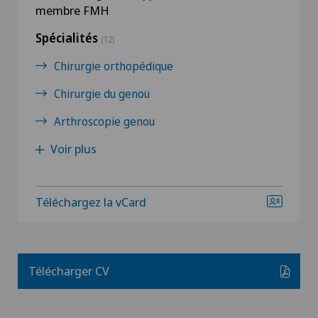
membre FMH
Spécialités
(12)
Chirurgie orthopédique
Chirurgie du genou
Arthroscopie genou
Voir plus
Téléchargez la vCard
Télécharger CV