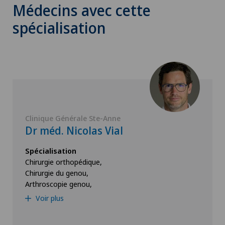
Médecins avec cette
spécialisation
Clinique Générale Ste-Anne
Dr méd. Nicolas Vial
Spécialisation
Chirurgie orthopédique,
Chirurgie du genou,
Arthroscopie genou,
Voir plus