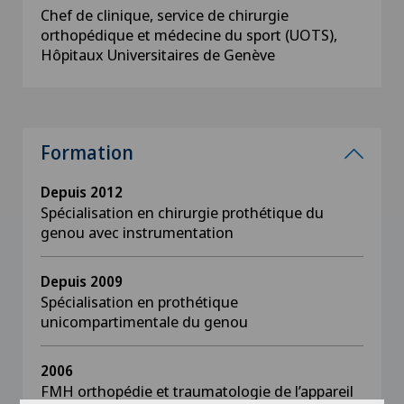
Chef de clinique, service de chirurgie
orthopédique et médecine du sport (UOTS),
Hôpitaux Universitaires de Genève
Formation
Depuis 2012
Spécialisation en chirurgie prothétique du
genou avec instrumentation
Depuis 2009
Spécialisation en prothétique
unicompartimentale du genou
2006
FMH orthopédie et traumatologie de l’appareil