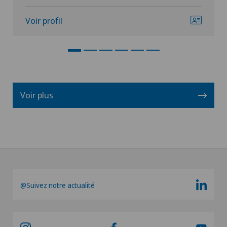
Voir profil
Voir plus
@Suivez notre actualité