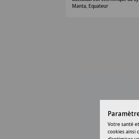
Manta, Equateur
Paramètre
Votre santé et
cookies ainsi