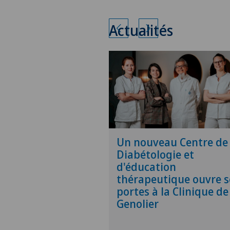
Actualités
Un nouveau Centre de
Diabétologie et
d'éducation
thérapeutique ouvre s
portes à la Clinique de
Genolier