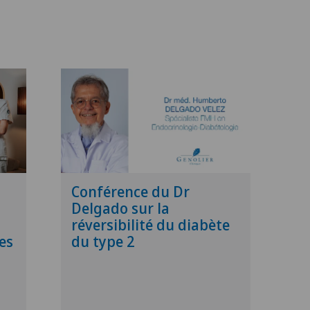
Conférence du Dr
Delgado sur la
réversibilité du diabète
es
du type 2