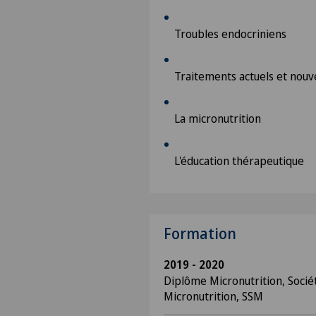
Troubles endocriniens
Traitements actuels et nouv
La micronutrition
L'éducation thérapeutique
Formation
2019 - 2020
Diplôme Micronutrition, Socié
Micronutrition, SSM