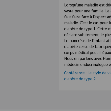
Lorsqu'une maladie est dé
vaste pour une famille. Le 
faut faire face à l'aspect 
maladie. C'est le cas pour
diabète de type 1. Cette 
déclare subitement, le plu
Le pancréas de l’enfant at
diabète cesse de fabriquer
corps médical peut-il épau
Nous en parlons avec Hum
médecin endocrinologue e
Conférence : Le style de 
diabète de type 2