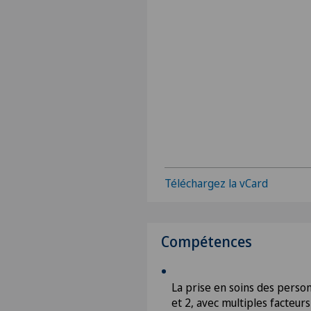
Téléchargez la vCard
Compétences
La prise en soins des perso
et 2, avec multiples facteurs