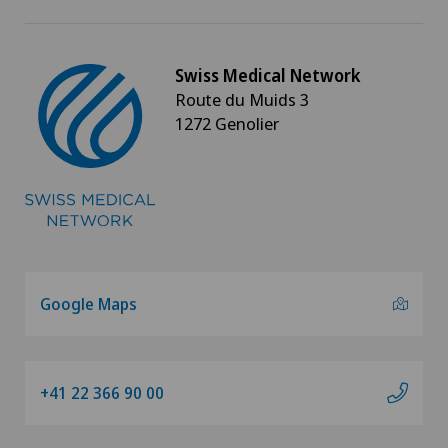
Swiss Medical Network
Route du Muids 3
1272 Genolier
Google Maps
+41 22 366 90 00