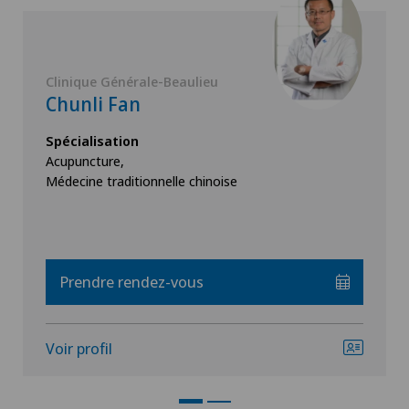
Clinique Générale-Beaulieu
Chunli Fan
Spécialisation
Acupuncture,
Médecine traditionnelle chinoise
Prendre rendez-vous
Voir profil