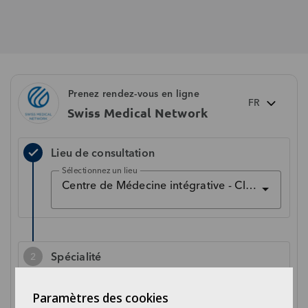
Paramètres des cookies