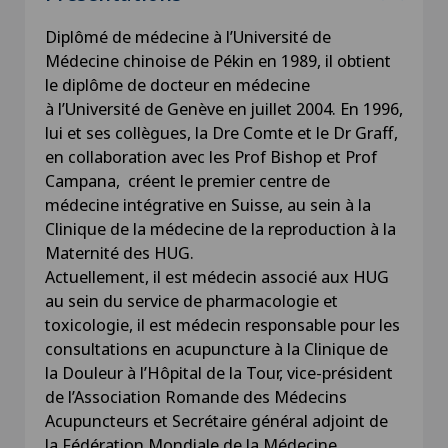
Diplômé de médecine à l’Université de
Médecine chinoise de Pékin en 1989, il obtient
le diplôme de docteur en médecine
à l’Université de Genève en juillet 2004. En 1996,
lui et ses collègues, la Dre Comte et le Dr Graff,
en collaboration avec les Prof Bishop et Prof
Campana, créent le premier centre de
médecine intégrative en Suisse, au sein à la
Clinique de la médecine de la reproduction à la
Maternité des HUG.
Actuellement, il est médecin associé aux HUG
au sein du service de pharmacologie et
toxicologie, il est médecin responsable pour les
consultations en acupuncture à la Clinique de
la Douleur à l’Hôpital de la Tour, vice-président
de l’Association Romande des Médecins
Acupuncteurs et Secrétaire général adjoint de
la Fédération Mondiale de la Médecine