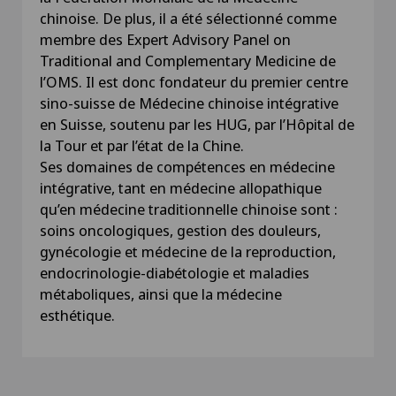
chinoise. De plus, il a été sélectionné comme
membre des Expert Advisory Panel on
Traditional and Complementary Medicine de
l’OMS. Il est donc fondateur du premier centre
sino-suisse de Médecine chinoise intégrative
en Suisse, soutenu par les HUG, par l’Hôpital de
la Tour et par l’état de la Chine.
Ses domaines de compétences en médecine
intégrative, tant en médecine allopathique
qu’en médecine traditionnelle chinoise sont :
soins oncologiques, gestion des douleurs,
gynécologie et médecine de la reproduction,
endocrinologie-diabétologie et maladies
métaboliques, ainsi que la médecine
esthétique.