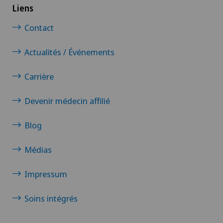
Liens
Contact
Actualités / Événements
Carrière
Devenir médecin affilié
Blog
Médias
Impressum
Soins intégrés