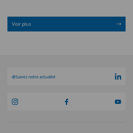
Voir plus
@Suivez notre actualité