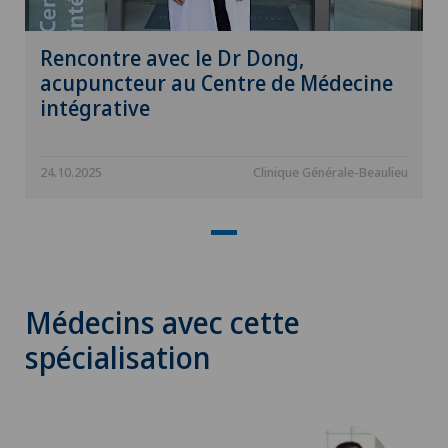
Rencontre avec le Dr Dong,
acupuncteur au Centre de Médecine
intégrative
24.10.2025
Clinique Générale-Beaulieu
Médecins avec cette
spécialisation