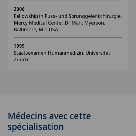
2006
Fellowship in Fuss- und Sprunggelenkchirurgie,
Mercy Medical Center, Dr Mark Myerson,
Baltimore, MD, USA
1999
Staatsexamen Humanmedizin, Universität
Zürich
Médecins avec cette
spécialisation