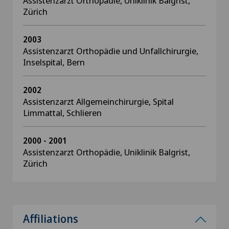
Assistenzarzt Orthopädie, Uniklinik Balgrist,
Zürich
2003
Assistenzarzt Orthopädie und Unfallchirurgie,
Inselspital, Bern
2002
Assistenzarzt Allgemeinchirurgie, Spital
Limmattal, Schlieren
2000 - 2001
Assistenzarzt Orthopädie, Uniklinik Balgrist,
Zürich
Affiliations