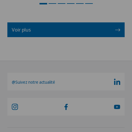
Voir plus
@Suivez notre actualité