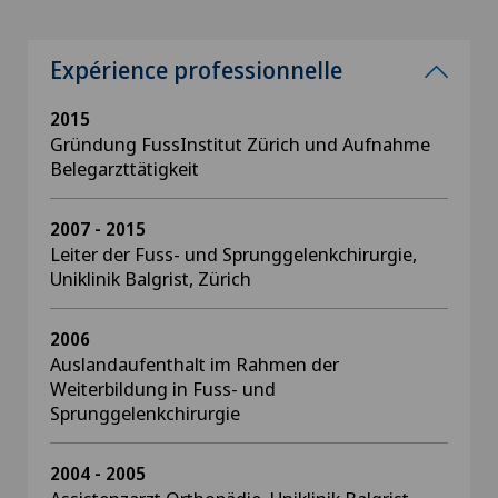
Expérience professionnelle
2015
Gründung FussInstitut Zürich und Aufnahme
Belegarzttätigkeit
2007 - 2015
Leiter der Fuss- und Sprunggelenkchirurgie,
Uniklinik Balgrist, Zürich
2006
Auslandaufenthalt im Rahmen der
Weiterbildung in Fuss- und
Sprunggelenkchirurgie
2004 - 2005