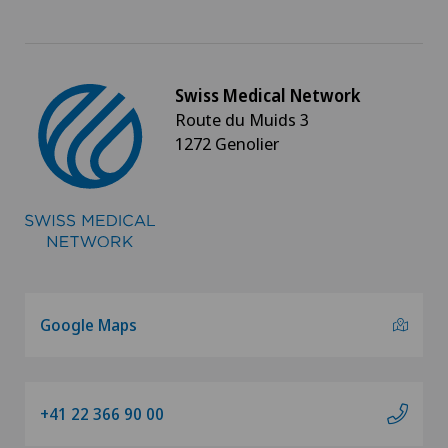
Swiss Medical Network
Route du Muids 3
1272 Genolier
Google Maps
+41 22 366 90 00