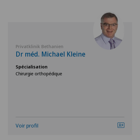
Privatklinik Bethanien
Dr méd. Michael Kleine
Spécialisation
Chirurgie orthopédique
Voir profil