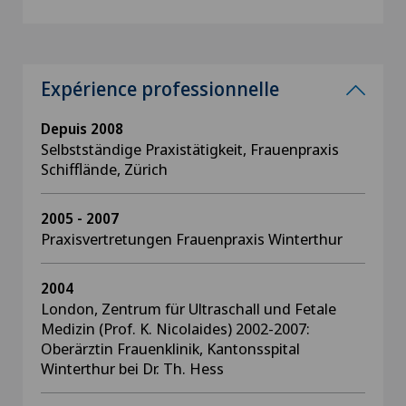
Expérience professionnelle
Depuis 2008
Selbstständige Praxistätigkeit, Frauenpraxis
Schifflände, Zürich
2005 - 2007
Praxisvertretungen Frauenpraxis Winterthur
2004
London, Zentrum für Ultraschall und Fetale
Medizin (Prof. K. Nicolaides) 2002-2007:
Oberärztin Frauenklinik, Kantonsspital
Winterthur bei Dr. Th. Hess