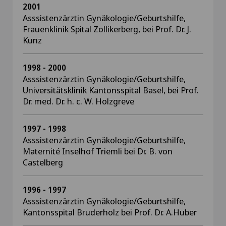
2001
Asssistenzärztin Gynäkologie/Geburtshilfe,
Frauenklinik Spital Zollikerberg, bei Prof. Dr. J.
Kunz
1998 - 2000
Asssistenzärztin Gynäkologie/Geburtshilfe,
Universitätsklinik Kantonsspital Basel, bei Prof.
Dr. med. Dr. h. c. W. Holzgreve
1997 - 1998
Asssistenzärztin Gynäkologie/Geburtshilfe,
Maternité Inselhof Triemli bei Dr. B. von
Castelberg
1996 - 1997
Asssistenzärztin Gynäkologie/Geburtshilfe,
Kantonsspital Bruderholz bei Prof. Dr. A.Huber