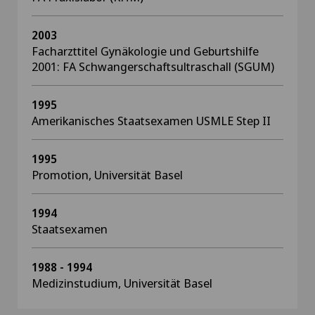
2003
Facharzttitel Gynäkologie und Geburtshilfe
2001: FA Schwangerschaftsultraschall (SGUM)
1995
Amerikanisches Staatsexamen USMLE Step II
1995
Promotion, Universität Basel
1994
Staatsexamen
1988 - 1994
Medizinstudium, Universität Basel