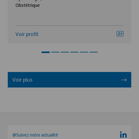
Obstétrique
Voir profil
Voir plus
@Suivez notre actualité