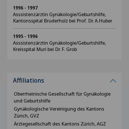
1996 - 1997
Asssistenzärztin Gynäkologie/Geburtshilfe,
Kantonsspital Bruderholz bei Prof. Dr. A.Huber
1995 - 1996
Asssistenzärztin Gynäkologie/Geburtshilfe,
Kreisspital Muri bei Dr. F. Grob
Affiliations
Oberrheinische Gesellschaft für Gynäkologie
und Geburtshilfe
Gynäkologische Vereinigung des Kantons
Zürich, GVZ
Ärztegesellschaft des Kantons Zürich, AGZ