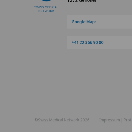
Google Maps
+41 22 366 90 00
©Swiss Medical Network 2026
Impressum
|
Prot