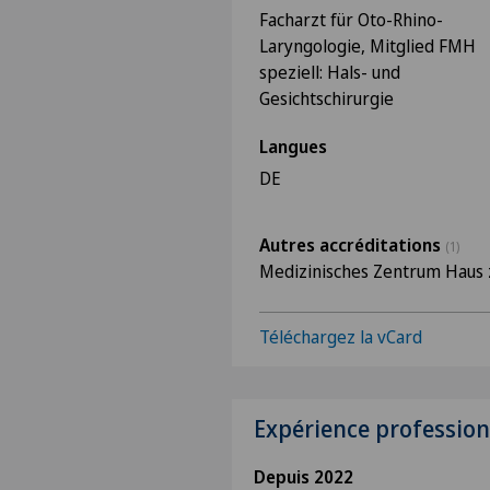
Facharzt für Oto-Rhino-
Laryngologie, Mitglied FMH
speziell: Hals- und
Gesichtschirurgie
Langues
DE
Autres accréditations
(1)
Medizinisches Zentrum Haus 
Téléchargez la vCard
Expérience profession
Depuis 2022