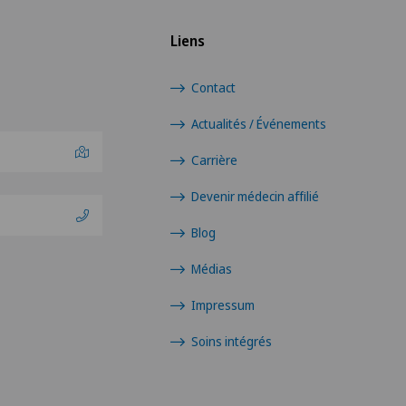
Liens
Contact
Actualités / Événements
Carrière
Devenir médecin affilié
Blog
Médias
Impressum
Soins intégrés