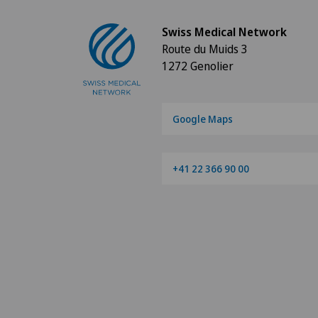
Swiss Medical Network
Route du Muids 3
1272 Genolier
Google Maps
+41 22 366 90 00