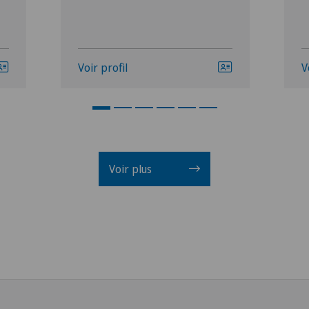
Voir profil
V
Voir plus