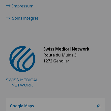
Impressum
Soins intégrés
Swiss Medical Network
Route du Muids 3
1272 Genolier
Google Maps