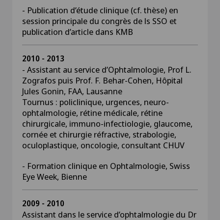
- Publication d’étude clinique (cf. thèse) en
session principale du congrès de ls SSO et
publication d’article dans KMB
2010 - 2013
- Assistant au service d’Ophtalmologie, Prof L.
Zografos puis Prof. F. Behar-Cohen, Hôpital
Jules Gonin, FAA, Lausanne
Tournus : policlinique, urgences, neuro-
ophtalmologie, rétine médicale, rétine
chirurgicale, immuno-infectiologie, glaucome,
cornée et chirurgie réfractive, strabologie,
oculoplastique, oncologie, consultant CHUV
- Formation clinique en Ophtalmologie, Swiss
Eye Week, Bienne
2009 - 2010
Assistant dans le service d’ophtalmologie du Dr