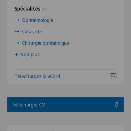
Spécialités
(10)
Ophtalmologie
Cataracte
Chirurgie ophtalmique
Voir plus
Téléchargez la vCard
Télécharger CV