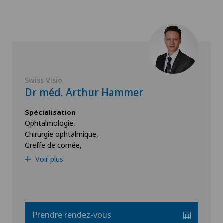
Swiss Visio
Dr méd. Arthur Hammer
Spécialisation
Ophtalmologie,
Chirurgie ophtalmique,
Greffe de cornée,
Voir plus
Prendre rendez-vous