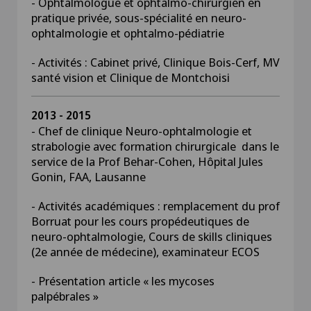
- Ophtalmologue et ophtalmo-chirurgien en
pratique privée, sous-spécialité en neuro-
ophtalmologie et ophtalmo-pédiatrie
- Activités : Cabinet privé, Clinique Bois-Cerf, MV
santé vision et Clinique de Montchoisi
2013 - 2015
- Chef de clinique Neuro-ophtalmologie et
strabologie avec formation chirurgicale dans le
service de la Prof Behar-Cohen, Hôpital Jules
Gonin, FAA, Lausanne
- Activités académiques : remplacement du prof
Borruat pour les cours propédeutiques de
neuro-ophtalmologie, Cours de skills cliniques
(2e année de médecine), examinateur ECOS
- Présentation article « les mycoses
palpébrales »