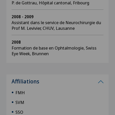
P. de Gottrau, Hôpital cantonal, Fribourg
2008 - 2009
Assistant dans le service de Neurochirurgie du
Prof M. Levivier, CHUV, Lausanne
2008
Formation de base en Ophtalmologie, Swiss
Eye Week, Brunnen
Affiliations
FMH
SVM
SSO