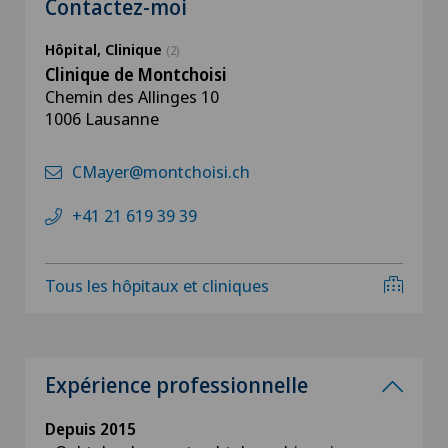
Contactez-moi
Hôpital, Clinique
(2)
Clinique de Montchoisi
Chemin des Allinges 10
1006 Lausanne
CMayer@montchoisi.ch
+41 21 619 39 39
Tous les hôpitaux et cliniques
Expérience professionnelle
Depuis 2015