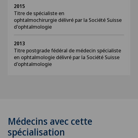
2015
Titre de spécialiste en
ophtalmochirurgie délivré par la Société Suisse
d'ophtalmologie
2013
Titre postgrade fédéral de médecin spécialiste
en ophtalmologie délivré par la Société Suisse
d'ophtalmologie
Médecins avec cette
spécialisation