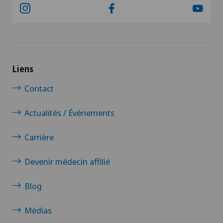
Liens
Contact
Actualités / Événements
Carrière
Devenir médecin affilié
Blog
Médias