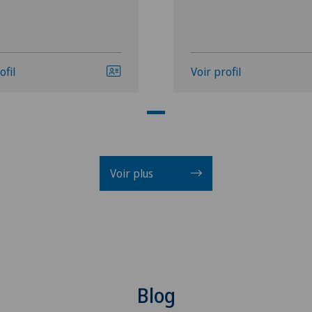
ofil
Voir profil
Voir plus
Blog