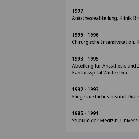
1997
Anästhesieabteilung, Klinik B
1995 - 1996
Chirurgische Intensivstation, K
1993 - 1995
Abteilung für Anästhesie und 
Kantonsspital Winterthur
1992 - 1993
Fliegerärztliches Institut Dü
1985 - 1991
Studium der Medizin, Universi