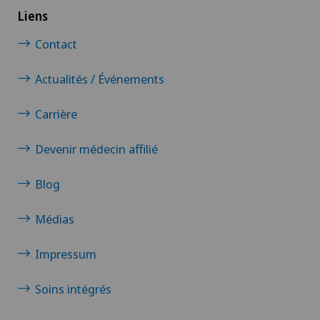
Liens
Contact
Actualités / Événements
Carrière
Devenir médecin affilié
Blog
Médias
Impressum
Soins intégrés