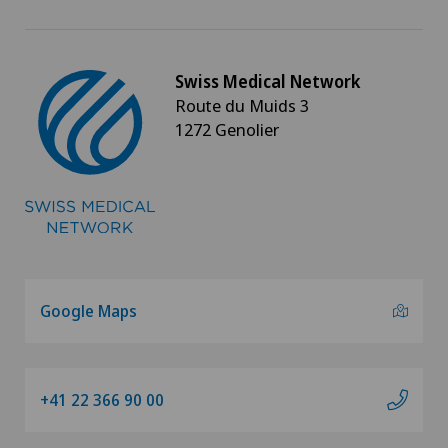
Swiss Medical Network
Route du Muids 3
1272 Genolier
Google Maps
+41 22 366 90 00