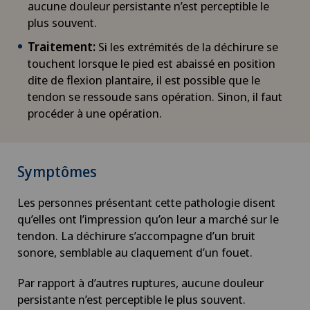
aucune douleur persistante n’est perceptible le
plus souvent.
Traitement:
Si les extrémités de la déchirure se
touchent lorsque le pied est abaissé en position
dite de flexion plantaire, il est possible que le
tendon se ressoude sans opération. Sinon, il faut
procéder à une opération.
Symptômes
Les personnes présentant cette pathologie disent
qu’elles ont l’impression qu’on leur a marché sur le
tendon. La déchirure s’accompagne d’un bruit
sonore, semblable au claquement d’un fouet.
Par rapport à d’autres ruptures, aucune douleur
persistante n’est perceptible le plus souvent.