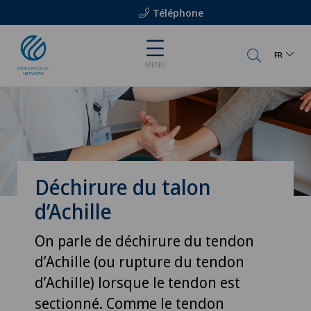
Téléphone
FR
MENU
Déchirure du talon
d’Achille
On parle de déchirure du tendon
d’Achille (ou rupture du tendon
d’Achille) lorsque le tendon est
sectionné. Comme le tendon