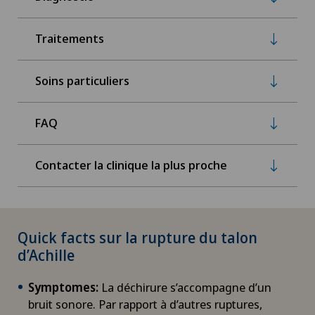
Traitements
Soins particuliers
FAQ
Contacter la clinique la plus proche
Quick facts sur la rupture du talon
d’Achille
Symptomes:
La déchirure s’accompagne d’un
bruit sonore. Par rapport à d’autres ruptures,