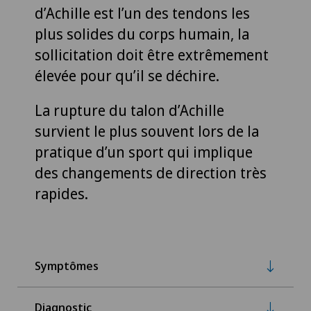
d’Achille est l’un des tendons les
plus solides du corps humain, la
sollicitation doit être extrêmement
élevée pour qu’il se déchire.
La rupture du talon d’Achille
survient le plus souvent lors de la
pratique d’un sport qui implique
des changements de direction très
rapides.
Symptômes
Diagnostic