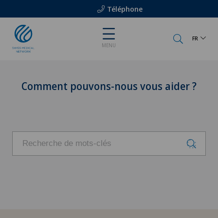
Téléphone
FR
MENU
Comment pouvons-nous vous aider ?