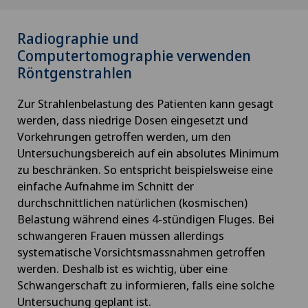
Radiographie und
Computertomographie verwenden
Röntgenstrahlen
Zur Strahlenbelastung des Patienten kann gesagt
werden, dass niedrige Dosen eingesetzt und
Vorkehrungen getroffen werden, um den
Untersuchungsbereich auf ein absolutes Minimum
zu beschränken. So entspricht beispielsweise eine
einfache Aufnahme im Schnitt der
durchschnittlichen natürlichen (kosmischen)
Belastung während eines 4-stündigen Fluges. Bei
schwangeren Frauen müssen allerdings
systematische Vorsichtsmassnahmen getroffen
werden. Deshalb ist es wichtig, über eine
Schwangerschaft zu informieren, falls eine solche
Untersuchung geplant ist.