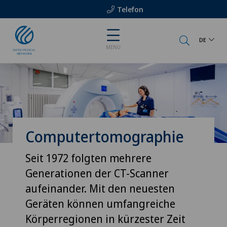
Telefon
DE
MENU
Computertomographie
Seit 1972 folgten mehrere
Generationen der CT-Scanner
aufeinander. Mit den neuesten
Geräten können umfangreiche
Körperregionen in kürzester Zeit