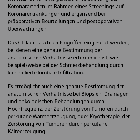
Koronararterien im Rahmen eines Screenings auf
Koronarerkrankungen und ergänzend bei
präoperativen Beurteilungen und postoperativen
Überwachungen.
Das CT kann auch bei Eingriffen eingesetzt werden,
bei denen eine genaue Bestimmung der
anatomischen Verhältnisse erforderlich ist, wie
beispielsweise bei der Schmerzbehandlung durch
kontrollierte lumbale Infiltration.
Es ermöglicht auch eine genaue Bestimmung der
anatomischen Verhältnisse bei Biopsien, Drainagen
und onkologischen Behandlungen durch
Hochfrequenz, der Zerstörung von Tumoren durch
perkutane Wärmeerzeugung, oder Kryotherapie, der
Zerstörung von Tumoren durch perkutane
Kälteerzeugung.