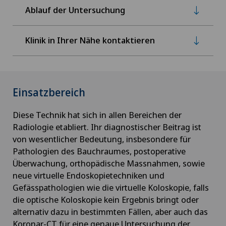
Ablauf der Untersuchung
Klinik in Ihrer Nähe kontaktieren
Einsatzbereich
Diese Technik hat sich in allen Bereichen der
Radiologie etabliert. Ihr diagnostischer Beitrag ist
von wesentlicher Bedeutung, insbesondere für
Pathologien des Bauchraumes, postoperative
Überwachung, orthopädische Massnahmen, sowie
neue virtuelle Endoskopietechniken und
Gefässpathologien wie die virtuelle Koloskopie, falls
die optische Koloskopie kein Ergebnis bringt oder
alternativ dazu in bestimmten Fällen, aber auch das
Koronar-CT für eine genaue Untersuchung der