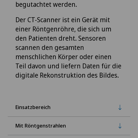
begutachtet werden.
Der CT-Scanner ist ein Gerät mit
einer Röntgenröhre, die sich um
den Patienten dreht. Sensoren
scannen den gesamten
menschlichen Körper oder einen
Teil davon und liefern Daten für die
digitale Rekonstruktion des Bildes.
Einsatzbereich
Mit Röntgenstrahlen