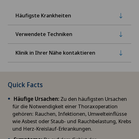
Häufigste Krankheiten
Verwendete Techniken
Klinik in Ihrer Nähe kontaktieren
Quick Facts
Häufige Ursachen:
Zu den häufigsten Ursachen
für die Notwendigkeit einer Thoraxoperation
gehören: Rauchen, Infektionen, Umwelteinflüsse
wie Asbest oder Staub- und Rauchbelastung, Krebs
und Herz-Kreislauf-Erkrankungen.