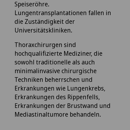
Speiseröhre.
Lungentransplantationen fallen in
die Zuständigkeit der
Universitätskliniken.
Thoraxchirurgen sind
hochqualifizierte Mediziner, die
sowohl traditionelle als auch
minimalinvasive chirurgische
Techniken beherrschen und
Erkrankungen wie Lungenkrebs,
Erkrankungen des Rippenfells,
Erkrankungen der Brustwand und
Mediastinaltumore behandeln.