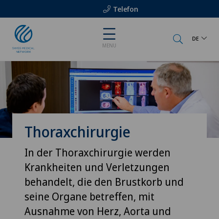
Telefon
DE
MENU
Thoraxchirurgie
In der Thoraxchirurgie werden
Krankheiten und Verletzungen
behandelt, die den Brustkorb und
seine Organe betreffen, mit
Ausnahme von Herz, Aorta und