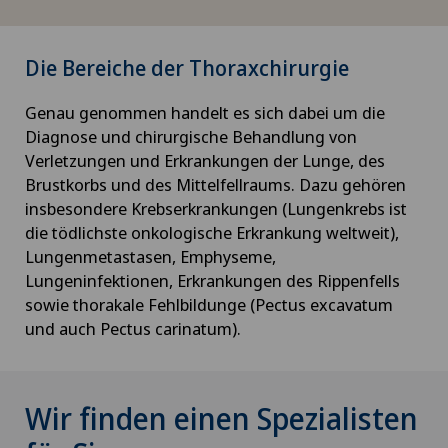
Die Bereiche der Thoraxchirurgie
Genau genommen handelt es sich dabei um die
Diagnose und chirurgische Behandlung von
Verletzungen und Erkrankungen der Lunge, des
Brustkorbs und des Mittelfellraums. Dazu gehören
insbesondere Krebserkrankungen (Lungenkrebs ist
die tödlichste onkologische Erkrankung weltweit),
Lungenmetastasen, Emphyseme,
Lungeninfektionen, Erkrankungen des Rippenfells
sowie thorakale Fehlbildunge (Pectus excavatum
und auch Pectus carinatum).
Wir finden einen Spezialisten