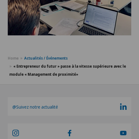
Home
Actualités / Événements
« Entrepreneur du futur » passe à la vitesse supérieure avec le
module « Management de proximité»
@Suivez notre actualité