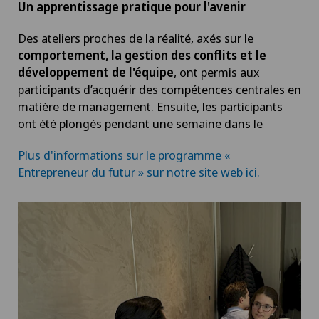
Un apprentissage pratique pour l'avenir
Des ateliers proches de la réalité, axés sur le
comportement, la gestion des conflits et le
développement de l'équipe
, ont permis aux
participants d’acquérir des compétences centrales en
matière de management. Ensuite, les participants
ont été plongés pendant une semaine dans le
Plus d'informations sur le programme «
Entrepreneur du futur » sur notre site web ici.