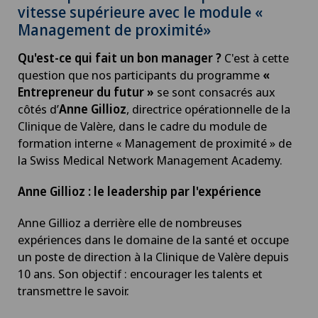
vitesse supérieure avec le module «
Management de proximité»
Qu'est-ce qui fait un bon manager ?
C'est à cette
question que nos participants du programme
«
Entrepreneur du futur »
se sont consacrés aux
côtés d’
Anne Gillioz
, directrice opérationnelle de la
Clinique de Valère, dans le cadre du module de
formation interne « Management de proximité » de
la Swiss Medical Network Management Academy.
Anne Gillioz : le leadership par l'expérience
Anne Gillioz a derrière elle de nombreuses
expériences dans le domaine de la santé et occupe
un poste de direction à la Clinique de Valère depuis
10 ans. Son objectif : encourager les talents et
transmettre le savoir.