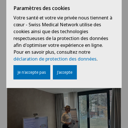
Paramètres des cookies
Votre santé et votre vie privée nous tiennent à
cœur - Swiss Medical Network utilise des
cookies ainsi que des technologies
respectueuses de la protection des données
afin d'optimiser votre expérience en ligne.
Pour en savoir plus, consultez notre
déclaration de protection des données
.
Je n'accepte pas
J'accepte