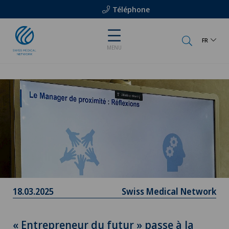
Téléphone
FR
MENU
18.03.2025
Swiss Medical Network
« Entrepreneur du futur » passe à la