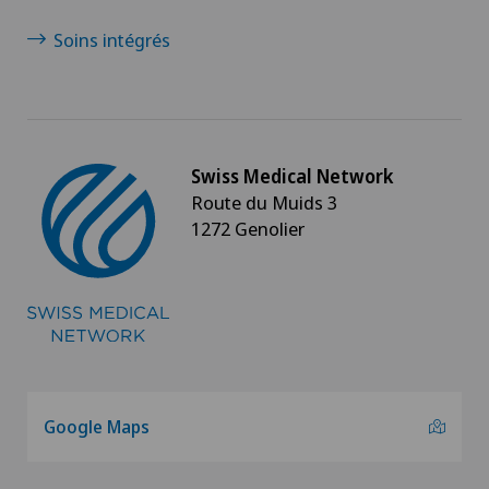
Soins intégrés
Swiss Medical Network
Route du Muids 3
1272 Genolier
Google Maps