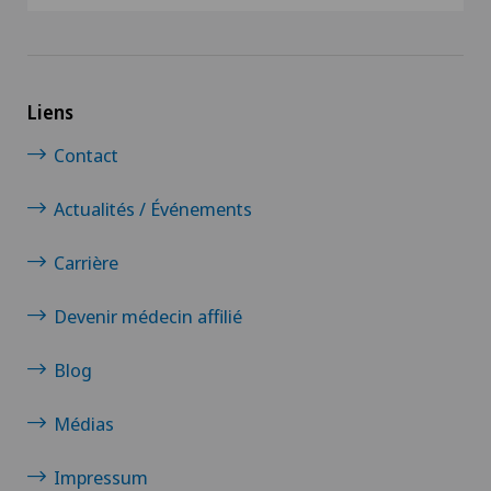
Liens
Contact
Actualités / Événements
Carrière
Devenir médecin affilié
Blog
Médias
Impressum