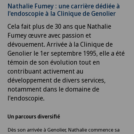
Nathalie Fumey : une carrière dédiée à
l'endoscopie à la Clinique de Genolier
Cela fait plus de 30 ans que Nathalie
Fumey œuvre avec passion et
dévouement. Arrivée à la Clinique de
Genolier le 1er septembre 1995, elle a été
témoin de son évolution tout en
contribuant activement au
développement de divers services,
notamment dans le domaine de
l'endoscopie.
Un parcours diversifié
Dès son arrivée à Genolier, Nathalie commence sa