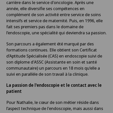
carrière dans le service d'oncologie. Après une
année, elle diversifie ses compétences en
complément de son activité entre service de soins
intensifs et service de maternité. Puis, en 1996, elle
fait ses premiers pas dans le domaine de
l’endoscopie, une spécialité qui deviendra sa passion.
Son parcours a également été marqué par des
formations continues. Elle obtient son Certificat
d’Aptitude Spécialisée (CAS) en endoscopie suivi de
son diplome d'ASSC (Assistante en soin et santé
communautaire) un parcours en 18 mois qu’elle a
suivi en parallèle de son travail à la clinique.
La passion de l'endoscopie et le contact avec le
patient
Pour Nathalie, le cœur de son métier réside dans
l’aspect technique de l'endoscopie, mais aussi dans