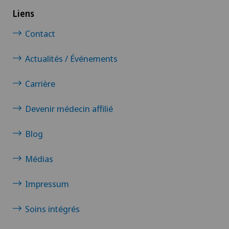
Liens
Contact
Actualités / Événements
Carrière
Devenir médecin affilié
Blog
Médias
Impressum
Soins intégrés