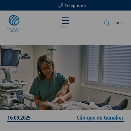
Téléphone
FR
MENU
16.09.2025
Clinique de Genolier