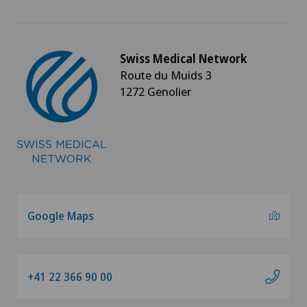
Swiss Medical Network
Route du Muids 3
1272 Genolier
Google Maps
+41 22 366 90 00