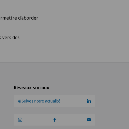
ermettre d’aborder
s vers des
Réseaux sociaux
@Suivez notre actualité