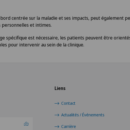
abord centrée sur la maladie et ses impacts, peut également p
 personnelles et intimes.
rge spécifique est nécessaire, les patients peuvent être orienté
es pour intervenir au sein de la clinique.
Liens
Contact
Actualités / Événements
Carrière