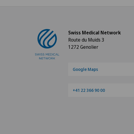
Swiss Medical Network
Route du Muids 3
1272 Genolier
Google Maps
+41 22 366 90 00