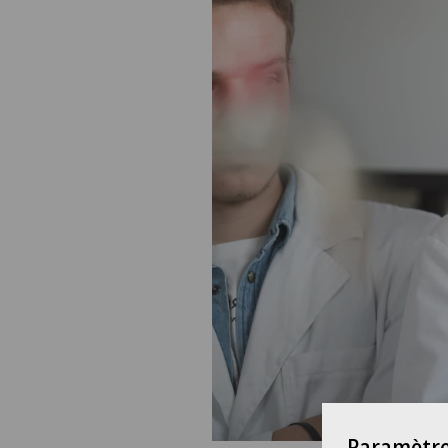
Paramètre