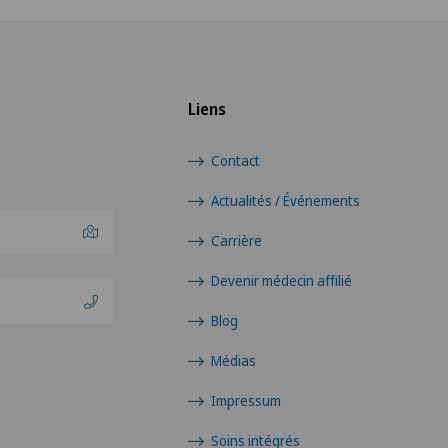
Liens
Contact
Actualités / Événements
Carrière
Devenir médecin affilié
Blog
Médias
Impressum
Soins intégrés