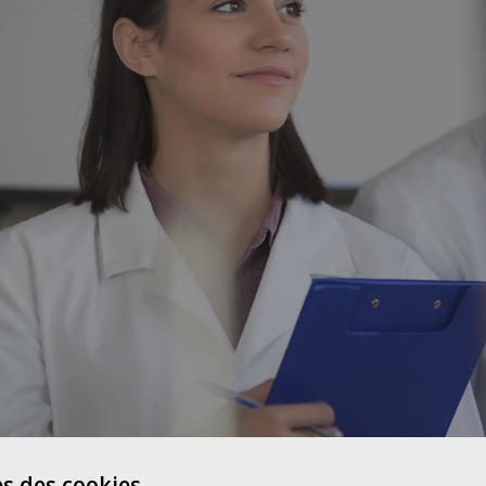
s des cookies