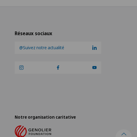
Réseaux sociaux
@Suivez notre actualité
Notre organisation caritative