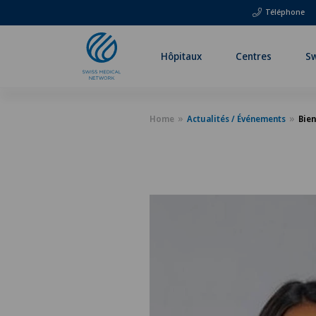
Téléphone
Hôpitaux
Centres
Sw
Home
Actualités / Événements
Bien