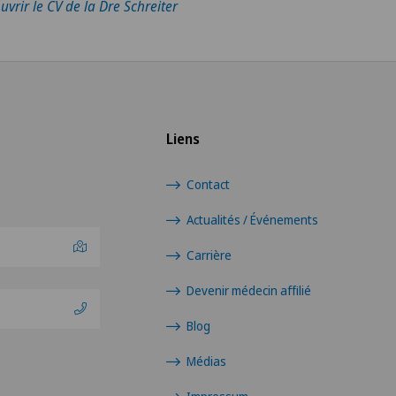
uvrir le CV de la Dre Schreiter
Liens
Contact
Actualités / Événements
Carrière
Devenir médecin affilié
Blog
Médias