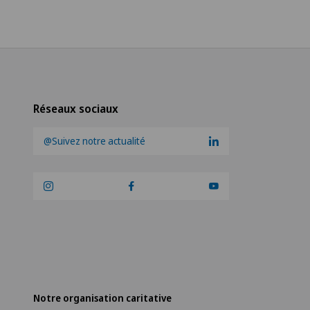
Réseaux sociaux
@Suivez notre actualité
Notre organisation caritative