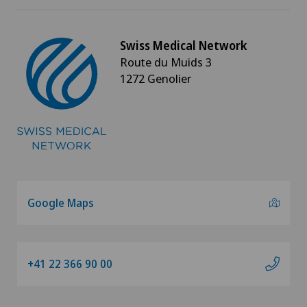
Swiss Medical Network
Route du Muids 3
1272 Genolier
Google Maps
+41 22 366 90 00