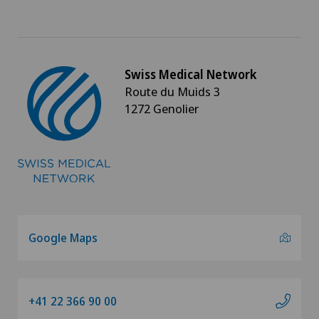
Swiss Medical Network
Route du Muids 3
1272 Genolier
Google Maps
+41 22 366 90 00