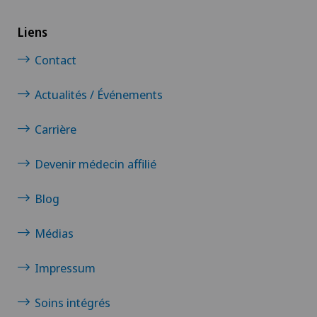
Liens
Contact
Actualités / Événements
Carrière
Devenir médecin affilié
Blog
Médias
Impressum
Soins intégrés