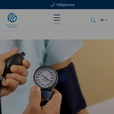
Téléphone
FR
MENU