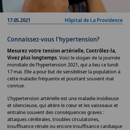
17.05.2021
Hôpital de La Providence
Connaissez-vous l'hypertension?
Mesurez votre tension artérielle, Contrôlez-la,
Vivez plus longtemps
. Voici le slogan de la journée
mondiale de l’hypertension 2021, qui a lieu ce lundi
17 mai. Elle a pour but de sensibiliser la population à
cette maladie fréquente et pourtant souvent mal
connue.
L’hypertension artérielle est une maladie insidieuse
et silencieuse, qui altère le cœur et les vaisseaux et
entraîne souvent des conséquences graves :
attaques cérébrales, troubles circulatoires,
insuffisance rénale ou encore insuffisance cardiaque