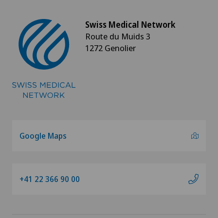
Swiss Medical Network
Route du Muids 3
1272 Genolier
Google Maps
+41 22 366 90 00