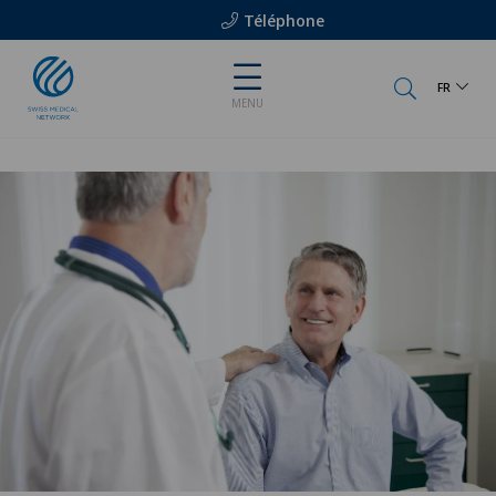
Téléphone
FR
MENU