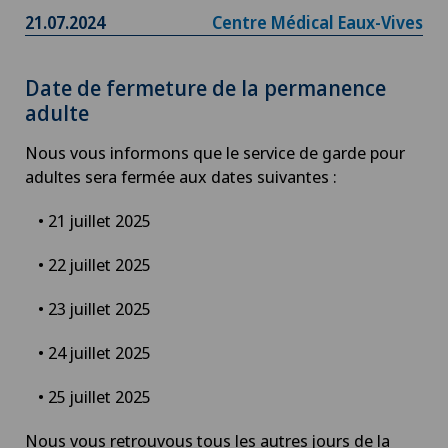
21.07.2024
Centre Médical Eaux-Vives
Date de fermeture de la permanence
adulte
Nous vous informons que le service de garde pour
adultes sera fermée aux dates suivantes :
• 21 juillet 2025
• 22 juillet 2025
• 23 juillet 2025
• 24 juillet 2025
• 25 juillet 2025
Nous vous retrouvous tous les autres jours de la