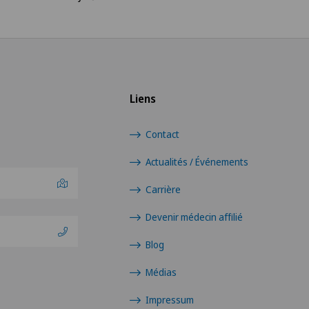
Liens
Contact
Actualités / Événements
Carrière
Devenir médecin affilié
Blog
Médias
Impressum