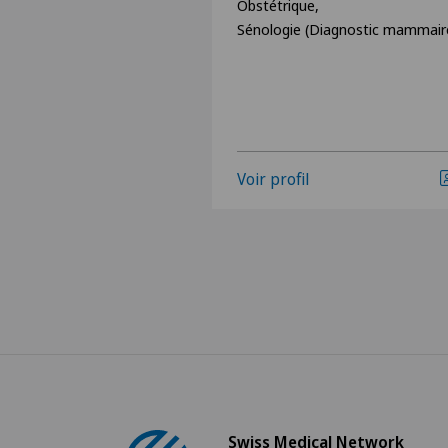
Obstétrique,
Sénologie (Diagnostic mammair
Voir profil
Swiss Medical Network