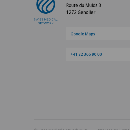
Route du Muids 3
1272 Genolier
Google Maps
+41 22 366 90 00