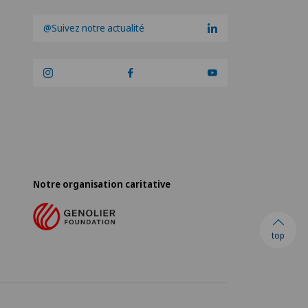
@Suivez notre actualité
Notre organisation caritative
top