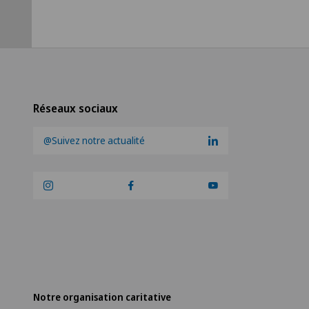
es
Réseaux sociaux
@Suivez notre actualité
Notre organisation caritative