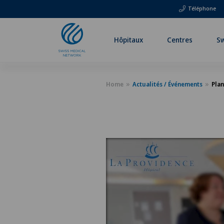
Téléphone
Hôpitaux
Centres
Sw
Home
Actualités / Événements
Plan