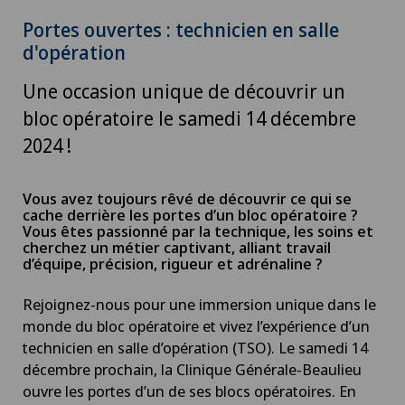
Portes ouvertes : technicien en salle
d'opération
Une occasion unique de découvrir un
bloc opératoire le samedi 14 décembre
2024 !
Vous avez toujours rêvé de découvrir ce qui se
cache derrière les portes d’un bloc opératoire ?
Vous êtes passionné par la technique, les soins et
cherchez un métier captivant, alliant travail
d’équipe, précision, rigueur et adrénaline ?
Rejoignez-nous pour une immersion unique dans le
monde du bloc opératoire et vivez l’expérience d’un
technicien en salle d’opération (TSO). Le samedi 14
décembre prochain, la Clinique Générale-Beaulieu
ouvre les portes d’un de ses blocs opératoires. En