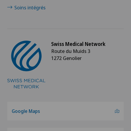
Soins intégrés
Swiss Medical Network
Route du Muids 3
1272 Genolier
Google Maps