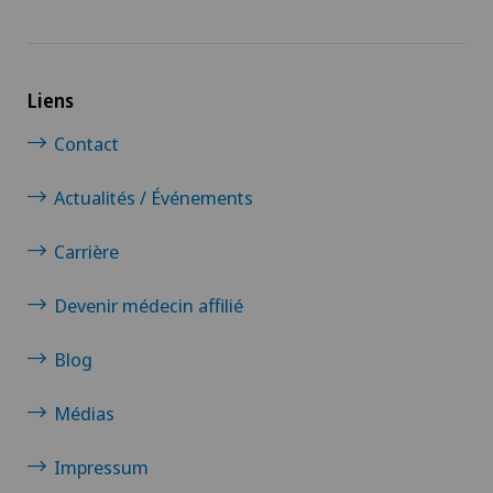
Liens
Contact
Actualités / Événements
Carrière
Devenir médecin affilié
Blog
Médias
Impressum