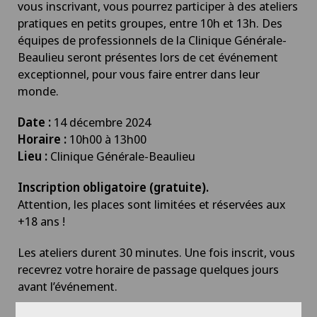
vous inscrivant, vous pourrez participer à des ateliers
pratiques en petits groupes, entre 10h et 13h. Des
équipes de professionnels de la Clinique Générale-
Beaulieu seront présentes lors de cet événement
exceptionnel, pour vous faire entrer dans leur
monde.
Date :
14 décembre 2024
Horaire :
10h00 à 13h00
Lieu :
Clinique Générale-Beaulieu
Inscription obligatoire (gratuite).
Attention, les places sont limitées et réservées aux
+18 ans !
Les ateliers durent 30 minutes. Une fois inscrit, vous
recevrez votre horaire de passage quelques jours
avant l’événement.