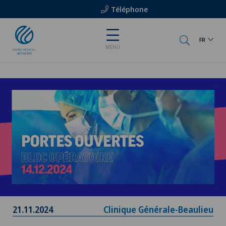
Téléphone
FR
MENU
21.11.2024
Clinique Générale-Beaulieu