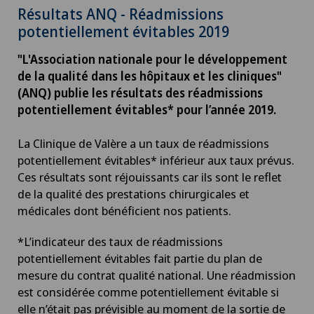
Résultats ANQ - Réadmissions
potentiellement évitables 2019
"L'Association nationale pour le développement
de la qualité dans les hôpitaux et les cliniques"
(ANQ) publie les résultats des réadmissions
potentiellement évitables* pour l’année 2019.
La Clinique de Valère a un taux de réadmissions
potentiellement évitables* inférieur aux taux prévus.
Ces résultats sont réjouissants car ils sont le reflet
de la qualité des prestations chirurgicales et
médicales dont bénéficient nos patients.
*L’indicateur des taux de réadmissions
potentiellement évitables fait partie du plan de
mesure du contrat qualité national. Une réadmission
est considérée comme potentiellement évitable si
elle n’était pas prévisible au moment de la sortie de