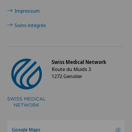
Impressum
Soins intégrés
Swiss Medical Network
Route du Muids 3
1272 Genolier
Google Maps