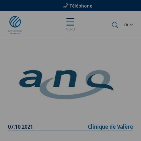
Téléphone
FR
MENU
07.10.2021
Clinique de Valère