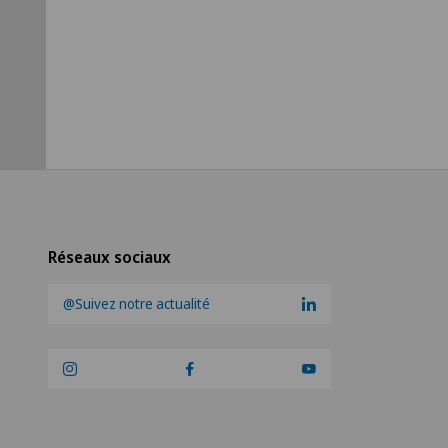
es
Réseaux sociaux
@Suivez notre actualité