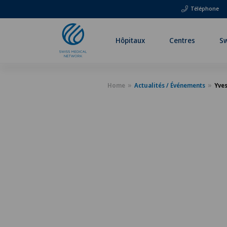
Téléphone
Hôpitaux
Centres
Sw
Home
Actualités / Événements
Yves