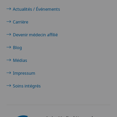
Actualités / Événements
Carrière
Devenir médecin affilié
Blog
Médias
Impressum
Soins intégrés