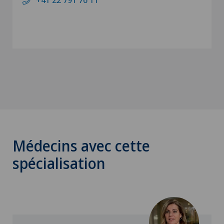
Médecins avec cette
spécialisation