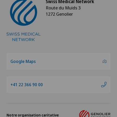
Swiss Medical Network
Route du Muids 3
1272 Genolier
Google Maps
+41 22 366 90 00
Notre organisation caritative