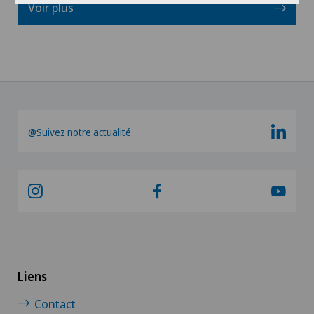
Voir plus
@Suivez notre actualité
Liens
Contact