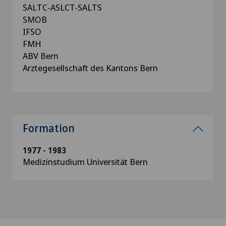
SALTC-ASLCT-SALTS
SMOB
IFSO
FMH
ABV Bern
Arztegesellschaft des Kantons Bern
Formation
1977 - 1983
Medizinstudium Universität Bern