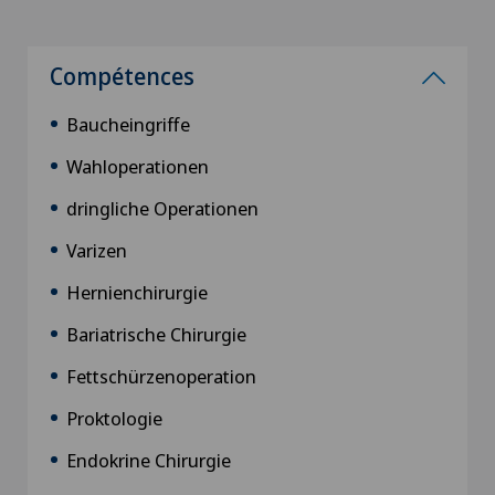
Compétences
Baucheingriffe
Wahloperationen
dringliche Operationen
Varizen
Hernienchirurgie
Bariatrische Chirurgie
Fettschürzenoperation
Proktologie
Endokrine Chirurgie