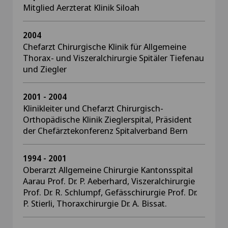
Mitglied Aerzterat Klinik Siloah
2004
Chefarzt Chirurgische Klinik für Allgemeine
Thorax- und Viszeralchirurgie Spitäler Tiefenau
und Ziegler
2001 - 2004
Klinikleiter und Chefarzt Chirurgisch-
Orthopädische Klinik Zieglerspital, Präsident
der Chefärztekonferenz Spitalverband Bern
1994 - 2001
Oberarzt Allgemeine Chirurgie Kantonsspital
Aarau Prof. Dr. P. Aeberhard, Viszeralchirurgie
Prof. Dr. R. Schlumpf, Gefässchirurgie Prof. Dr.
P. Stierli, Thoraxchirurgie Dr. A. Bissat.