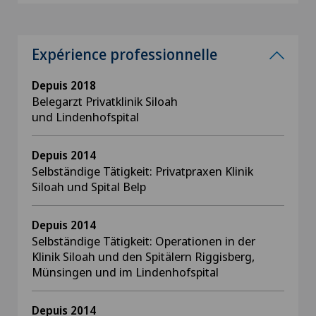
Expérience professionnelle
Depuis 2018
Belegarzt Privatklinik Siloah
und Lindenhofspital
Depuis 2014
Selbständige Tätigkeit: Privatpraxen Klinik
Siloah und Spital Belp
Depuis 2014
Selbständige Tätigkeit: Operationen in der
Klinik Siloah und den Spitälern Riggisberg,
Münsingen und im Lindenhofspital
Depuis 2014