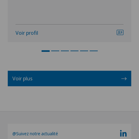
Voir profil
Voir plus
@Suivez notre actualité