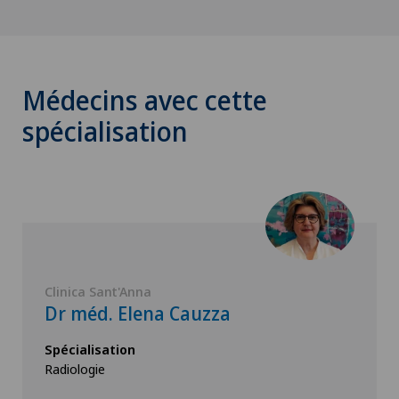
Médecins avec cette
spécialisation
Clinica Sant'Anna
Dr méd. Elena Cauzza
Spécialisation
Radiologie