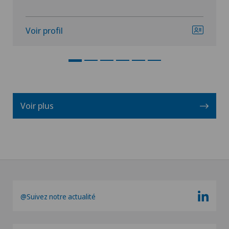
Voir profil
Voir plus
@Suivez notre actualité