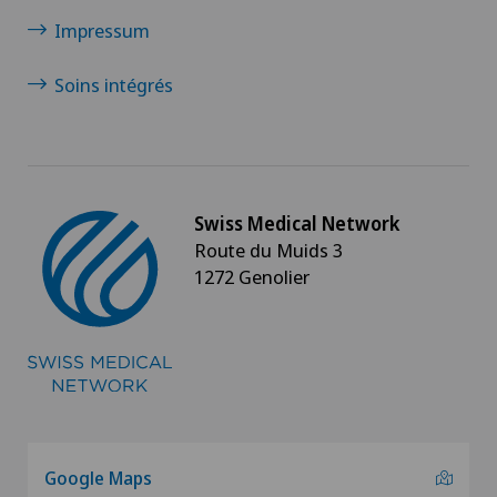
Impressum
Soins intégrés
Swiss Medical Network
Route du Muids 3
1272 Genolier
Google Maps