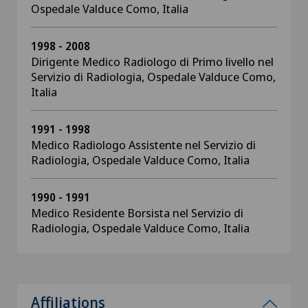
Ospedale Valduce Como, Italia
1998 - 2008
Dirigente Medico Radiologo di Primo livello nel
Servizio di Radiologia, Ospedale Valduce Como,
Italia
1991 - 1998
Medico Radiologo Assistente nel Servizio di
Radiologia, Ospedale Valduce Como, Italia
1990 - 1991
Medico Residente Borsista nel Servizio di
Radiologia, Ospedale Valduce Como, Italia
Affiliations