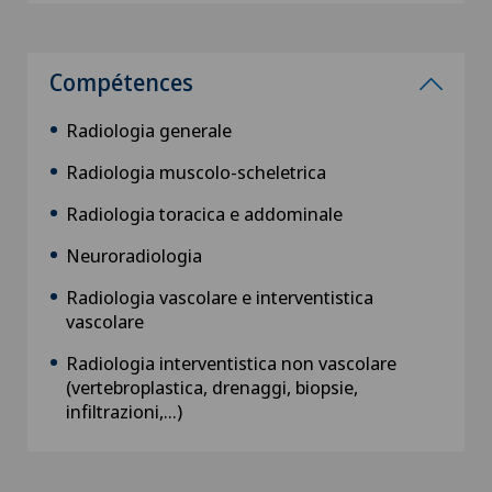
Compétences
Radiologia generale
Radiologia muscolo-scheletrica
Radiologia toracica e addominale
Neuroradiologia
Radiologia vascolare e interventistica
vascolare
Radiologia interventistica non vascolare
(vertebroplastica, drenaggi, biopsie,
infiltrazioni,...)