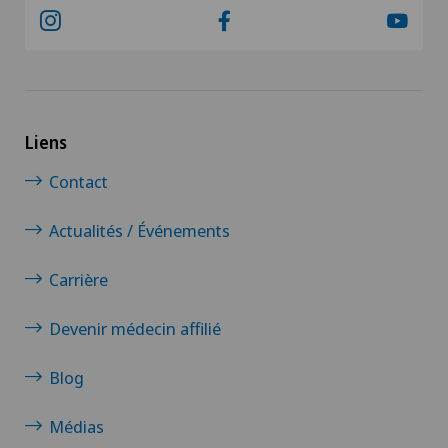
Liens
Contact
Actualités / Événements
Carrière
Devenir médecin affilié
Blog
Médias