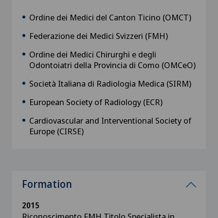
Ordine dei Medici del Canton Ticino (OMCT)
Federazione dei Medici Svizzeri (FMH)
Ordine dei Medici Chirurghi e degli
Odontoiatri della Provincia di Como (OMCeO)
Società Italiana di Radiologia Medica (SIRM)
European Society of Radiology (ECR)
Cardiovascular and Interventional Society of
Europe (CIRSE)
Formation
2015
Riconoscimento FMH Titolo Specialista in