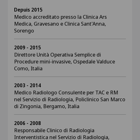
Depuis 2015
Medico accreditato presso la Clinica Ars
Medica, Gravesano e Clinica Sant'Anna,
Sorengo
2009 - 2015
Direttore Unità Operativa Semplice di
Procedure mini-invasive, Ospedale Valduce
Como, Italia
2003 - 2014
Medico Radiologo Consulente per TAC e RM
nel Servizio di Radiologia, Policlinico San Marco
di Zingonia, Bergamo, Italia
2006 - 2008
Responsabile Clinico di Radiologia
Interventistica nel Servizio di Radiologia,