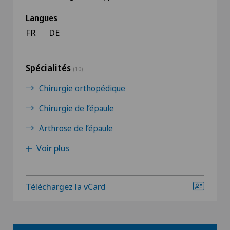
Langues
FR
DE
Spécialités
(10)
Chirurgie orthopédique
Chirurgie de l’épaule
Arthrose de l’épaule
Voir plus
Téléchargez la vCard