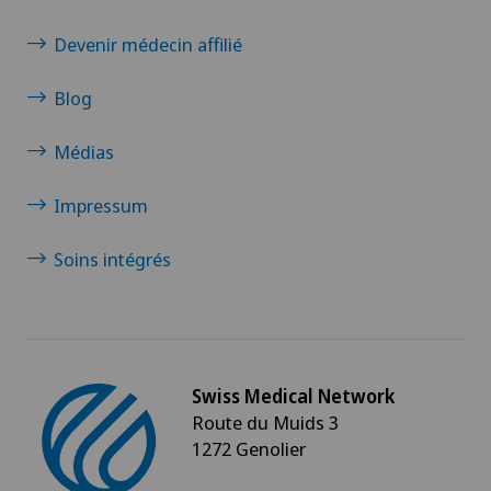
Devenir médecin affilié
Blog
Médias
Impressum
Soins intégrés
Swiss Medical Network
Route du Muids 3
1272 Genolier