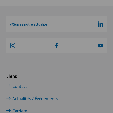
@Suivez notre actualité
Liens
Contact
Actualités / Événements
Carrière