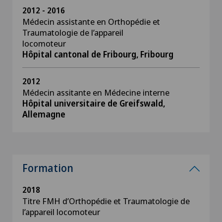
2012 - 2016
Médecin assistante en Orthopédie et
Traumatologie de l’appareil
locomoteur
Hôpital cantonal de Fribourg, Fribourg
2012
Médecin assitante en Médecine interne
Hôpital universitaire de Greifswald,
Allemagne
Formation
2018
Titre FMH d’Orthopédie et Traumatologie de
l’appareil locomoteur