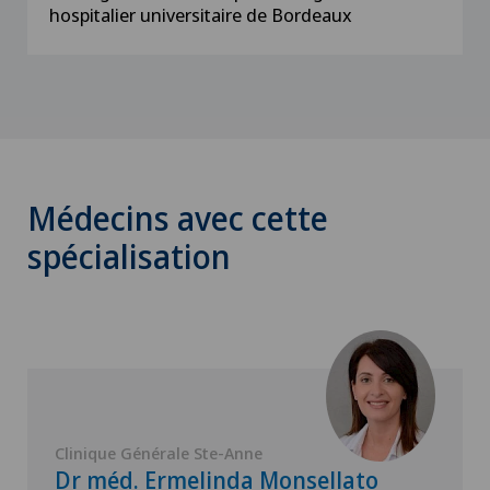
hospitalier universitaire de Bordeaux
Médecins avec cette
spécialisation
Clinique Générale Ste-Anne
Dr méd. Ermelinda Monsellato