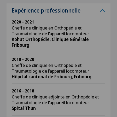
Expérience professionnelle
2020 - 2021
Cheffe de clinique en Orthopédie et
Traumatologie de l’appareil locomoteur
Kohut Orthopédie, Clinique Générale
Fribourg
2018 - 2020
Cheffe de clinique en Orthopédie et
Traumatologie de l’appareil locomoteur
Hôpital cantonal de Fribourg, Fribourg
2016 - 2018
Cheffe de clinique adjointe en Orthopédie et
Traumatologie de l’appareil locomoteur
Spital Thun