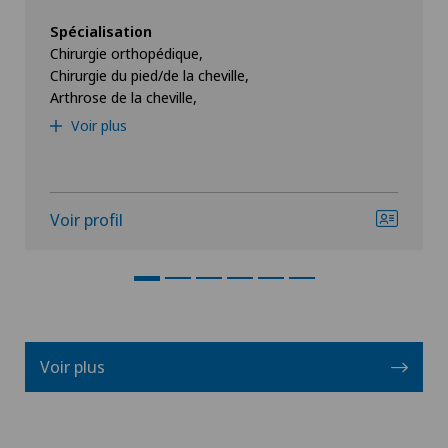
Spécialisation
Chirurgie orthopédique,
Chirurgie du pied/de la cheville,
Arthrose de la cheville,
Voir plus
Voir profil
Voir plus