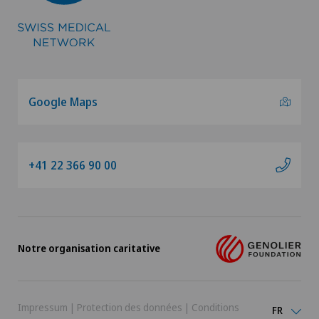
Google Maps
+41 22 366 90 00
Notre organisation caritative
Impressum
|
Protection des données
|
Conditions
FR