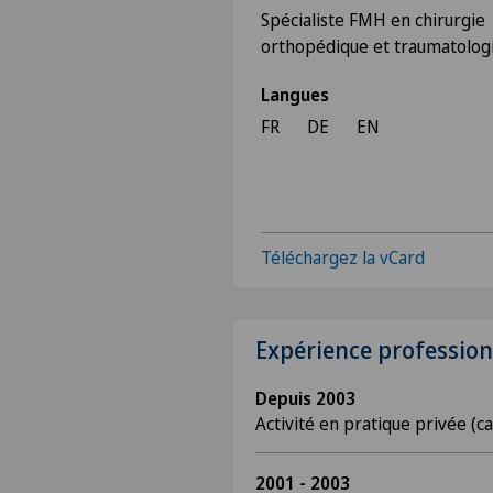
Spécialiste FMH en chirurgie
orthopédique et traumatolog
Langues
FR
DE
EN
Téléchargez la vCard
Expérience profession
Depuis 2003
Activité en pratique privée (c
2001 - 2003