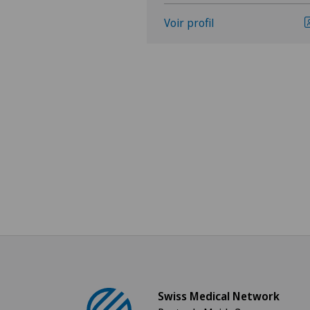
Voir profil
Swiss Medical Network