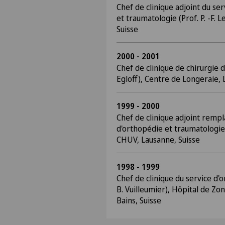
Chef de clinique adjoint du se
et traumatologie (Prof. P. -F. 
Suisse
2000 - 2001
Chef de clinique de chirurgie d
Egloff), Centre de Longeraie, 
1999 - 2000
Chef de clinique adjoint rempl
d'orthopédie et traumatologie (
CHUV, Lausanne, Suisse
1998 - 1999
Chef de clinique du service d'o
B. Vuilleumier), Hôpital de Zo
Bains, Suisse