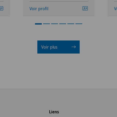
Voir profil
V
Voir plus
Liens