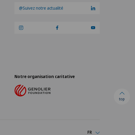
@Suivez notre actualité
Notre organisation caritative
top
FR