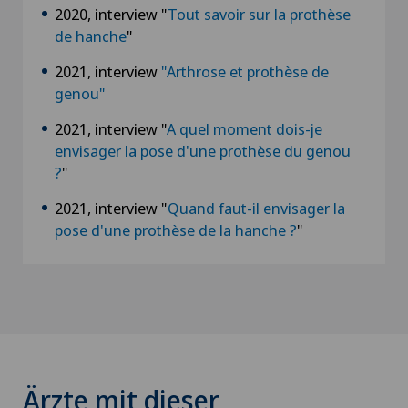
2020, interview "
Tout savoir sur la prothèse
de hanche
"
2021, interview
"Arthrose et prothèse de
genou"
2021, interview "
A quel moment dois-je
envisager la pose d'une prothèse du genou
?
"
2021, interview "
Quand faut-il envisager la
pose d'une prothèse de la hanche ?
"
Ärzte mit dieser