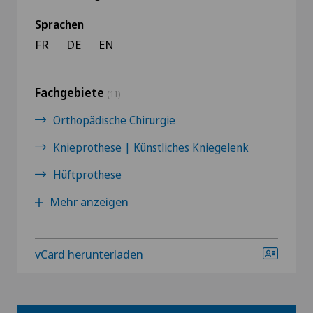
Sprachen
FR
DE
EN
Fachgebiete
(11)
Orthopädische Chirurgie
Knieprothese | Künstliches Kniegelenk
Hüftprothese
Mehr anzeigen
vCard herunterladen