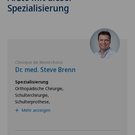
Spezialisierung
Clinique de Montchoisi
Dr. med. Steve Brenn
Spezialisierung
Orthopädische Chirurgie,
Schulterchirurgie,
Schulterprothese,
Mehr anzeigen