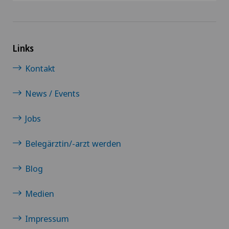
Links
Kontakt
News / Events
Jobs
Belegärztin/-arzt werden
Blog
Medien
Impressum