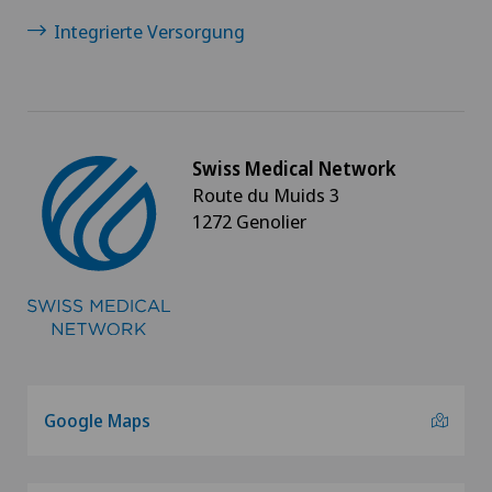
Integrierte Versorgung
Swiss Medical Network
Route du Muids 3
1272 Genolier
Google Maps