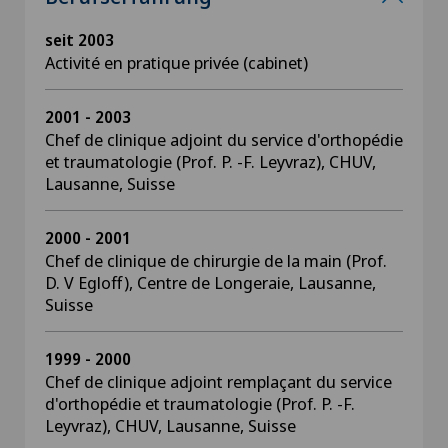
seit 2003
Activité en pratique privée (cabinet)
2001 - 2003
Chef de clinique adjoint du service d'orthopédie
et traumatologie (Prof. P. -F. Leyvraz), CHUV,
Lausanne, Suisse
2000 - 2001
Chef de clinique de chirurgie de la main (Prof.
D. V Egloff), Centre de Longeraie, Lausanne,
Suisse
1999 - 2000
Chef de clinique adjoint remplaçant du service
d'orthopédie et traumatologie (Prof. P. -F.
Leyvraz), CHUV, Lausanne, Suisse