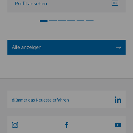
Profil ansehen
Alle anzeigen
@Immer das Neueste erfahren