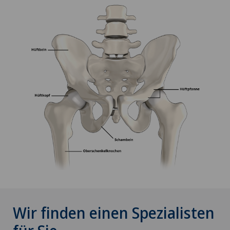
Wir finden einen Spezialisten