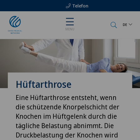
Telefon
DE
MENU
Hüftarthrose
Eine Hüftarthrose entsteht, wenn
die schützende Knorpelschicht der
Knochen im Hüftgelenk durch die
tägliche Belastung abnimmt. Die
Druckbelastung der Knochen wird