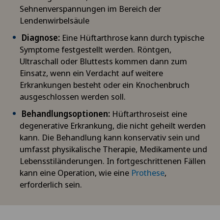
Sehnenverspannungen im Bereich der
Lendenwirbelsäule
Diagnose:
Eine Hüftarthrose kann durch typische
Symptome festgestellt werden. Röntgen,
Ultraschall oder Bluttests kommen dann zum
Einsatz, wenn ein Verdacht auf weitere
Erkrankungen besteht oder ein Knochenbruch
ausgeschlossen werden soll.
Behandlungsoptionen:
Hüftarthroseist eine
degenerative Erkrankung, die nicht geheilt werden
kann. Die Behandlung kann konservativ sein und
umfasst physikalische Therapie, Medikamente und
Lebensstiländerungen. In fortgeschrittenen Fällen
kann eine Operation, wie eine
Prothese
,
erforderlich sein.