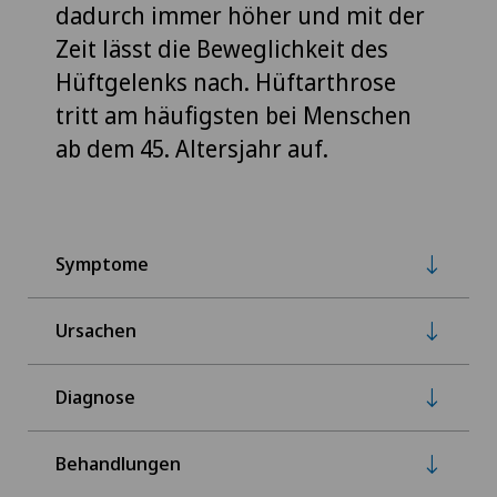
dadurch immer höher und mit der
Zeit lässt die Beweglichkeit des
Hüftgelenks nach. Hüftarthrose
tritt am häufigsten bei Menschen
ab dem 45. Altersjahr auf.
Symptome
Ursachen
Diagnose
Behandlungen