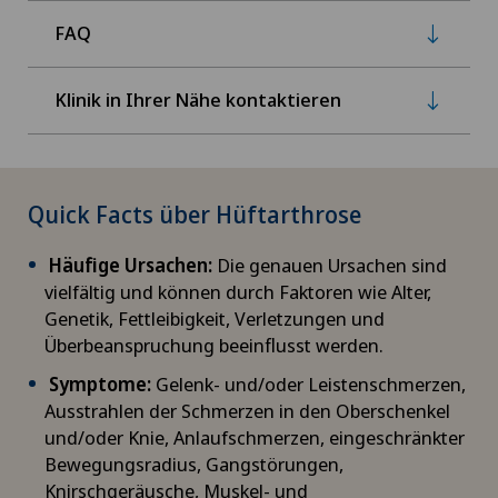
FAQ
Klinik in Ihrer Nähe kontaktieren
Quick Facts über Hüftarthrose
Häufige Ursachen:
Die genauen Ursachen sind
vielfältig und können durch Faktoren wie Alter,
Genetik, Fettleibigkeit, Verletzungen und
Überbeanspruchung beeinflusst werden.
Symptome:
Gelenk- und/oder Leistenschmerzen,
Ausstrahlen der Schmerzen in den Oberschenkel
und/oder Knie, Anlaufschmerzen, eingeschränkter
Bewegungsradius, Gangstörungen,
Knirschgeräusche, Muskel- und