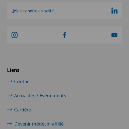
@Suivez notre actualité
Liens
Contact
Actualités / Événements
Carrière
Devenir médecin affilié