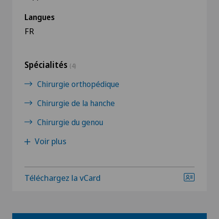
Langues
FR
Spécialités
(4)
Chirurgie orthopédique
Chirurgie de la hanche
Chirurgie du genou
Voir plus
Téléchargez la vCard