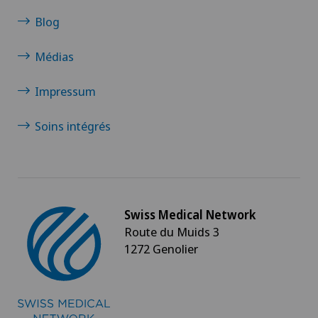
Blog
Médias
Impressum
Soins intégrés
Swiss Medical Network
Route du Muids 3
1272 Genolier