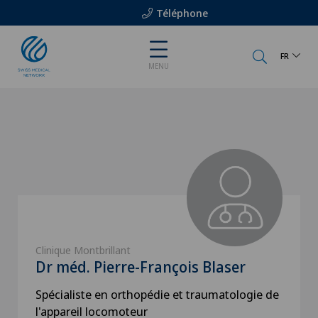
Téléphone
FR
MENU
Clinique Montbrillant
Dr méd. Pierre-François Blaser
Spécialiste en orthopédie et traumatologie de
l'appareil locomoteur