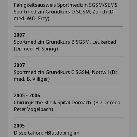
Fähigkeitsausweis Sportmedizin SGSM/SEMS
Sportmedizin Grundkurs D SGSM, Zürich (Dr.
med. W.O. Frey)
2007
Sportmedizin Grundkurs B SGSM, Leukerbad
(Dr. med. H. Spring)
2007
Sportmedizin Grundkurs C SGSM, Nottwil (Dr.
med. B. Villiger)
2005 - 2006
Chirurgische Klinik Spital Dornach (PD Dr. med.
Peter Vogelbach)
2005
Dissertation: «Blutdoping im