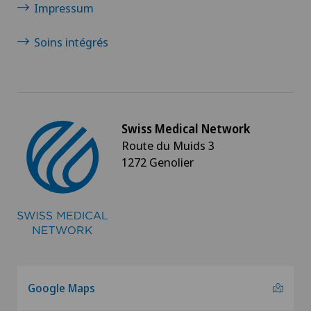
Impressum
Soins intégrés
Swiss Medical Network
Route du Muids 3
1272 Genolier
Google Maps