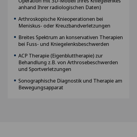
Operation mit 3D-Modell Ihres Kniegelenkes
anhand Ihrer radiologischen Daten)
Arthroskopische Knieoperationen bei
Meniskus- oder Kreuzbandverletzungen
Breites Spektrum an konservativen Therapien
bei Fuss- und Kniegelenksbeschwerden
ACP Therapie (Eigenbluttherapie) zur
Behandlung z.B. von Arthrosebeschwerden
und Sportverletzungen
Sonographische Diagnostik und Therapie am
Bewegungsapparat