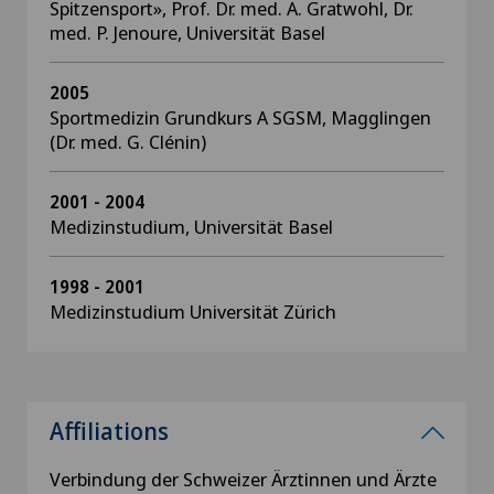
Spitzensport», Prof. Dr. med. A. Gratwohl, Dr.
med. P. Jenoure, Universität Basel
2005
Sportmedizin Grundkurs A SGSM, Magglingen
(Dr. med. G. Clénin)
2001 - 2004
Medizinstudium, Universität Basel
1998 - 2001
Medizinstudium Universität Zürich
Affiliations
Verbindung der Schweizer Ärztinnen und Ärzte