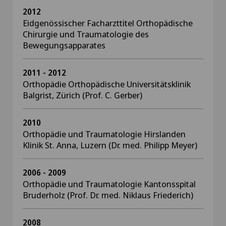
2012
Eidgenössischer Facharzttitel Orthopädische
Chirurgie und Traumatologie des
Bewegungsapparates
2011 - 2012
Orthopädie Orthopädische Universitätsklinik
Balgrist, Zürich (Prof. C. Gerber)
2010
Orthopädie und Traumatologie Hirslanden
Klinik St. Anna, Luzern (Dr. med. Philipp Meyer)
2006 - 2009
Orthopädie und Traumatologie Kantonsspital
Bruderholz (Prof. Dr. med. Niklaus Friederich)
2008