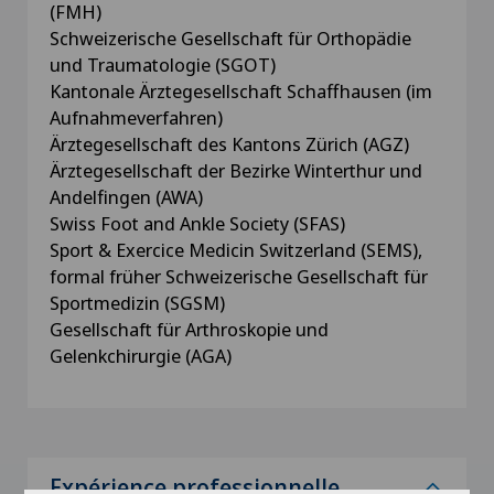
(FMH)
Schweizerische Gesellschaft für Orthopädie
und Traumatologie (SGOT)
Kantonale Ärztegesellschaft Schaffhausen (im
Aufnahmeverfahren)
Ärztegesellschaft des Kantons Zürich (AGZ)
Ärztegesellschaft der Bezirke Winterthur und
Andelfingen (AWA)
Swiss Foot and Ankle Society (SFAS)
Sport & Exercice Medicin Switzerland (SEMS),
formal früher Schweizerische Gesellschaft für
Sportmedizin (SGSM)
Gesellschaft für Arthroskopie und
Gelenkchirurgie (AGA)
Expérience professionnelle