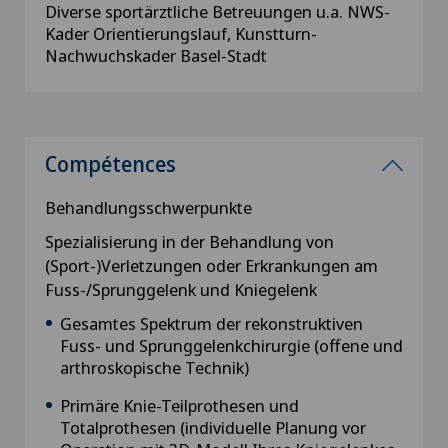
Diverse sportärztliche Betreuungen u.a. NWS-
Kader Orientierungslauf, Kunstturn-
Nachwuchskader Basel-Stadt
Compétences
Behandlungsschwerpunkte
Spezialisierung in der Behandlung von
(Sport-)Verletzungen oder Erkrankungen am
Fuss-/Sprunggelenk und Kniegelenk
Gesamtes Spektrum der rekonstruktiven
Fuss- und Sprunggelenkchirurgie (offene und
arthroskopische Technik)
Primäre Knie-Teilprothesen und
Totalprothesen (individuelle Planung vor