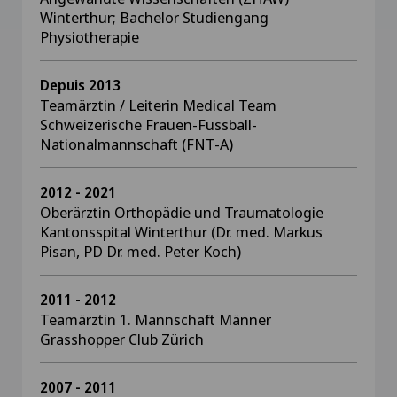
Winterthur; Bachelor Studiengang
Physiotherapie
Depuis 2013
Teamärztin / Leiterin Medical Team
Schweizerische Frauen-Fussball-
Nationalmannschaft (FNT-A)
2012 - 2021
Oberärztin Orthopädie und Traumatologie
Kantonsspital Winterthur (Dr. med. Markus
Pisan, PD Dr. med. Peter Koch)
2011 - 2012
Teamärztin 1. Mannschaft Männer
Grasshopper Club Zürich
2007 - 2011