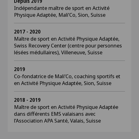
Depuis 2019
Indépendante maître de sport en Activité
Physique Adaptée, Mali’Co, Sion, Suisse
2017 - 2020
Maître de sport en Activité Physique Adaptée,
Swiss Recovery Center (centre pour personnes
lésées médullaires), Villeneuve, Suisse
2019
Co-fondatrice de Mali’Co, coaching sportifs et
en Activité Physique Adaptée, Sion, Suisse
2018 - 2019
Maître de sport en Activité Physique Adaptée
dans différents EMS valaisans avec
l’Association APA Santé, Valais, Suisse