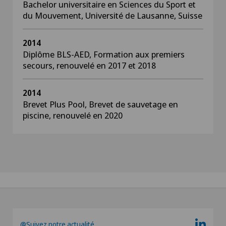
Bachelor universitaire en Sciences du Sport et
du Mouvement, Université de Lausanne, Suisse
2014
Diplôme BLS-AED, Formation aux premiers
secours, renouvelé en 2017 et 2018
2014
Brevet Plus Pool, Brevet de sauvetage en
piscine, renouvelé en 2020
@Suivez notre actualité