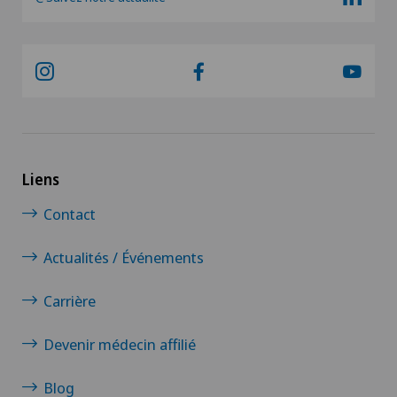
Liens
Contact
Actualités / Événements
Carrière
Devenir médecin affilié
Blog