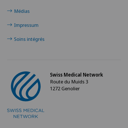
Médias
Impressum
Soins intégrés
Swiss Medical Network
Route du Muids 3
1272 Genolier