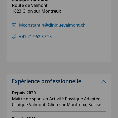
Route de Valmont
1823 Glion sur Montreux
Mconstantin@cliniquevalmont.ch
+41 21 962 37 25
Expérience professionnelle
Depuis 2020
Maître de sport en Activité Physique Adaptée,
Clinique Valmont, Glion sur Montreux, Suisse