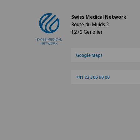
Swiss Medical Network
Route du Muids 3
1272 Genolier
Google Maps
+41 22 366 90 00