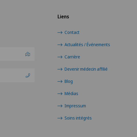
Liens
Contact
Actualités / Événements
Carrière
Devenir médecin affilié
Blog
Médias
Impressum
Soins intégrés