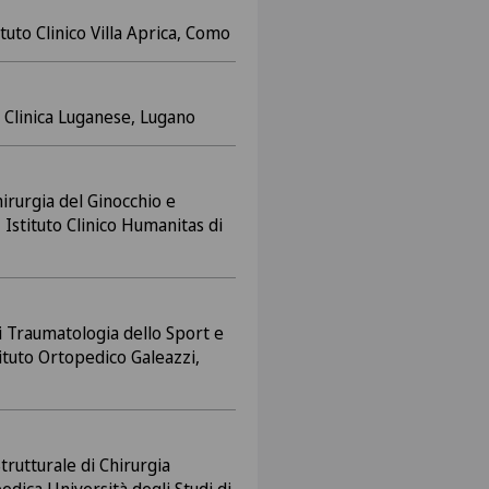
tuto Clinico Villa Aprica, Como
Clinica Luganese, Lugano
irurgia del Ginocchio e
 Istituto Clinico Humanitas di
i Traumatologia dello Sport e
tituto Ortopedico Galeazzi,
rutturale di Chirurgia