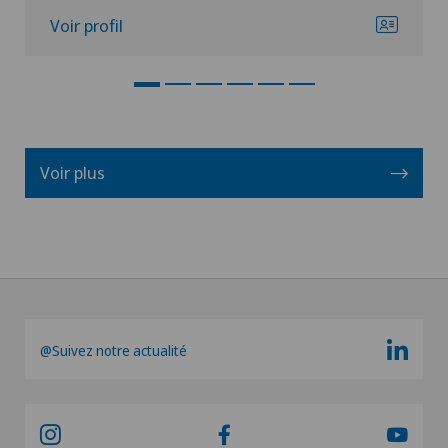
Voir profil
Voir plus
@Suivez notre actualité