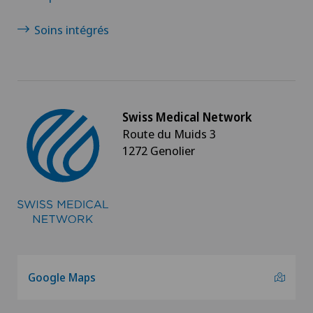
Soins intégrés
Swiss Medical Network
Route du Muids 3
1272 Genolier
Google Maps