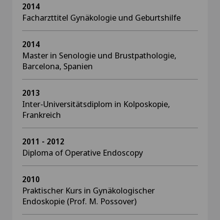
2014
Facharzttitel Gynäkologie und Geburtshilfe
2014
Master in Senologie und Brustpathologie,
Barcelona, Spanien
2013
Inter-Universitätsdiplom in Kolposkopie,
Frankreich
2011 - 2012
Diploma of Operative Endoscopy
2010
Praktischer Kurs in Gynäkologischer
Endoskopie (Prof. M. Possover)