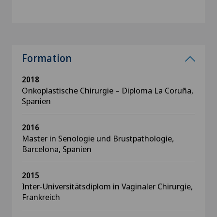
Formation
2018
Onkoplastische Chirurgie – Diploma La Coruña,
Spanien
2016
Master in Senologie und Brustpathologie,
Barcelona, Spanien
2015
Inter-Universitätsdiplom in Vaginaler Chirurgie,
Frankreich