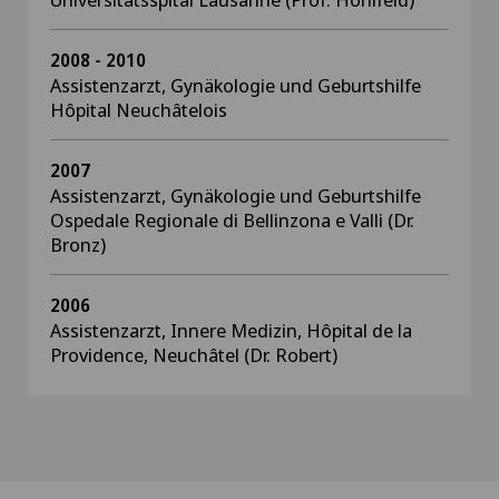
2008 - 2010
Assistenzarzt, Gynäkologie und Geburtshilfe
Hôpital Neuchâtelois
2007
Assistenzarzt, Gynäkologie und Geburtshilfe
Ospedale Regionale di Bellinzona e Valli (Dr.
Bronz)
2006
Assistenzarzt, Innere Medizin, Hôpital de la
Providence, Neuchâtel (Dr. Robert)