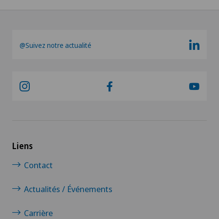
@Suivez notre actualité
Liens
Contact
Actualités / Événements
Carrière