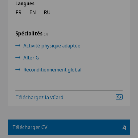
Langues
FR
EN
RU
Spécialités
(3)
Activité physique adaptée
Alter G
Reconditionnement global
Téléchargez la vCard
Télécharger CV