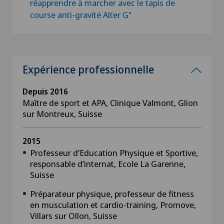
réapprendre à marcher avec le tapis de
course anti-gravité Alter G"
Expérience professionnelle
Depuis 2016
Maître de sport et APA, Clinique Valmont, Glion
sur Montreux, Suisse
2015
Professeur d’Education Physique et Sportive,
responsable d’internat, Ecole La Garenne,
Suisse
Préparateur physique, professeur de fitness
en musculation et cardio-training, Promove,
Villars sur Ollon, Suisse