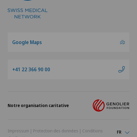
Google Maps
+41 22 366 90 00
Notre organisation caritative
Impressum
|
Protection des données
|
Conditions
FR