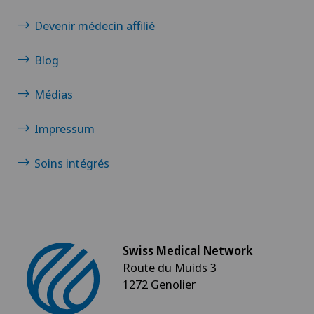
Devenir médecin affilié
Blog
Médias
Impressum
Soins intégrés
Swiss Medical Network
Route du Muids 3
1272 Genolier