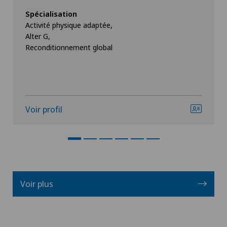
Spécialisation
Activité physique adaptée,
Alter G,
Reconditionnement global
Voir profil
Voir plus