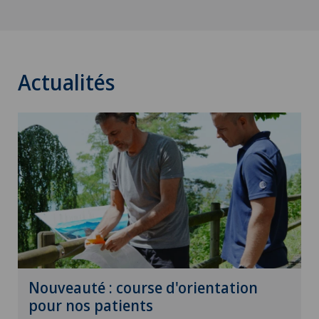
Actualités
Nouveauté : course d'orientation
pour nos patients