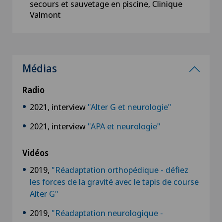
secours et sauvetage en piscine, Clinique
Valmont
Médias
Radio
2021, interview
"Alter G et neurologie"
2021, interview
"APA et neurologie"
Vidéos
2019,
"Réadaptation orthopédique - défiez
les forces de la gravité avec le tapis de course
Alter G"
2019,
"Réadaptation neurologique -