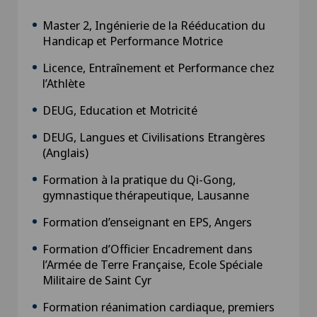
Master 2, Ingénierie de la Rééducation du
Handicap et Performance Motrice
Licence, Entraînement et Performance chez
l’Athlète
DEUG, Education et Motricité
DEUG, Langues et Civilisations Etrangères
(Anglais)
Formation à la pratique du Qi-Gong,
gymnastique thérapeutique, Lausanne
Formation d’enseignant en EPS, Angers
Formation d’Officier Encadrement dans
l’Armée de Terre Française, Ecole Spéciale
Militaire de Saint Cyr
Formation réanimation cardiaque, premiers